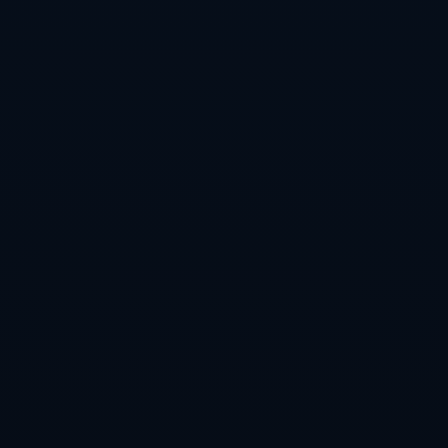
T。赛前软件初盘给出S让半球中水,大多数用户认为S必胜,投注比例集中
在主胜与让胜。开赛后通过软件实时数据可以看到,上半场T的射门次数
控球率和前场抢断都略优于S,半场比分仍为0比0。中场时,软件将S的胜赔
略微抬高,并调整为平半盘,很多人认为是“更好机会”,选择继续加注S。然
而如果深入对比统计就会发现 S在关键进攻三区的传球成功率明显下降,
边路一对一成功率很低,反而是T通过转换速度不断创造威胁。此时,更理
性的做法是 either选择观望,或者小注尝试T方向或不败,而不是被“名气”和
“初始判断”绑架。结果T在下半场通过反击拿下比赛,多数盲目追热门的玩
家遭受损失,而能够依靠软件数据调整判断的用户则相对从容。