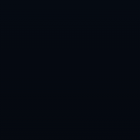
{Copyright 2024
BETWAY必威 - 必威体育官方网站
All Rights by
必威体育