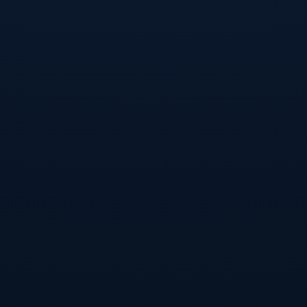
官方与平台直播时间表的获取渠道
要想真正做到“抬手就能知道今晚看谁的球”，离不开对官方与各大平
台赛程信息的合理利用。通常来说，国际足联官方站点和本届世界杯的组
委会官网会第一时间公布完整赛程表，包括小组阶段对阵安排和每场比赛
的准确开球时间。在此基础上，拥有转播权的电视台、网络平台以及移动
端应用，会将这些时间转化为对应地区的本地时间，并按照自身频道或流
媒体排期进行再编排。比如某些平台会将强队比赛统一归入“焦点场次”栏
目，提供多机位、解说多语种等服务，而冷门对阵可能仅以常规信号方式
呈现。对观众来说，最实用的做法是同时关注官方赛程与自己常用的直播
平台 先用官方信息确保时间准确性，再通过平台时间表了解具体在哪个
频道或哪条直播间观看。许多平台会提供“预约提醒”功能，点击后在比赛
前半小时推送通知，这在小组赛密集期尤其实用。
结合个人作息定制你的观赛时间表
即便手握最完备的直播时间表，如何在现实生活节奏中消化这些信息
仍是一个难题。更加高效的方式，是在官方赛程的基础上定制个人观赛时
间表。你可以参考以下简单步骤 首先列出所有你最关注的球队与球员，