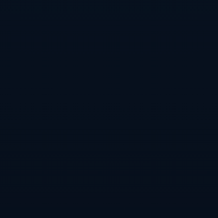
似简单的案例说明，时间表本身并不只是冷冰冰的数字，而是帮助你在有
限时间内最大化观赛价值的工具，一旦合理运用，世界杯将从“熬夜负担”
变成“有节奏的享受”。