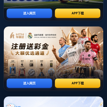
行动标志着葡萄牙女足迈向新阶段。
### **稳扎稳打，纳萨雷特助攻再锁胜局**
比赛进行到第21分钟，葡萄牙再现流畅配合，众人熟练的战术衔接令
人眼前一亮。来自年轻球员**纳萨雷特**的精彩破门，将比分扩大到2-
0。这一球体现了葡萄牙女足在临场应变能力上的提升，也表现出球队对
场上局势的全面掌控力。纳萨雷特巧妙摆脱防守后果断起脚射门，展现了
年轻球员的不俗天赋，成为了比赛中的另一大亮点。