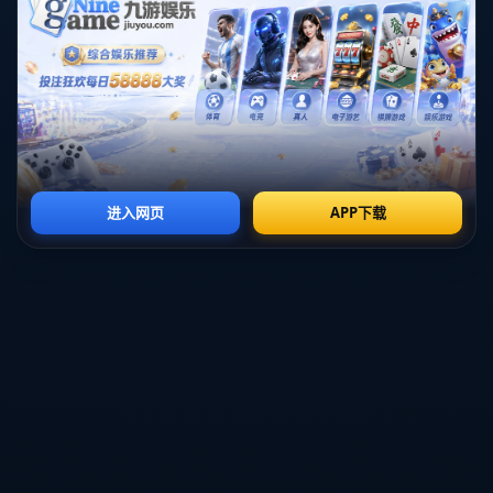
越南队虽全力抵抗，但未能形成有效反击，其阵容和战术上的缺陷在
葡萄牙精细的战术打法下显露无遗。这场比赛充分体现了葡萄牙女足近年
来的进步与潜力，也从侧面反映出亚洲球队在面对欧洲强队时的挑战。
### **历史意义：葡萄牙女足强势崛起**
葡萄牙历史性首球的诞生，不仅仅是一个数字的突破，更是葡萄牙整
个女足事业的巨大进步。据数据统计，在过去，葡萄牙女足的国际排名及
表现一直处于竞争中游，缺乏在重大国际赛事上的亮眼成绩。然而，本届
世界杯前，葡萄牙女足通过更加系统的青训培养以及多场国际友谊赛的历
练，显著提升了整体实力。
值得一提的是，葡萄牙足协近年来对女足的大力扶持成为球队崛起的
重要原因。例如，他们全面升级了国内女子联赛体系，从青少年培养到职
业联赛多层推进。同时，更多高水平外籍教练的加入也为球员们注入了国
际视野。最终，这种努力在2023年女足世界杯上得到了回报——恩卡尔纳
桑和纳萨雷特的进球正是最好的证明，标志着葡萄牙女足正式踏上了世界
大赛的舞台。
### **越南队的反思：亚洲球队的赛场困境**