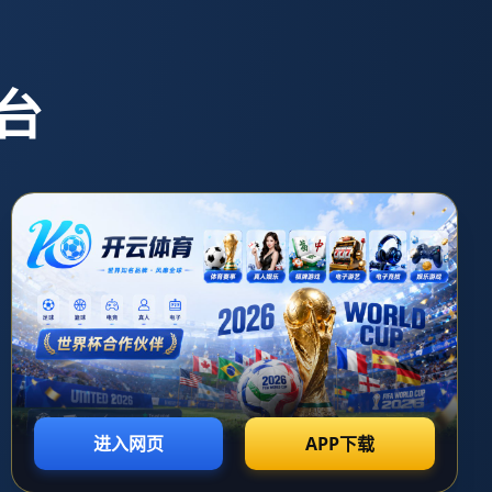
返回首页
|
加入收藏