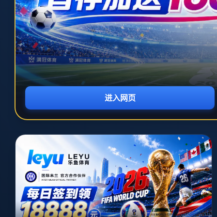
当前位置：
主页
>
新闻中心
亞歷山大瘋狂發威拿下三十六分