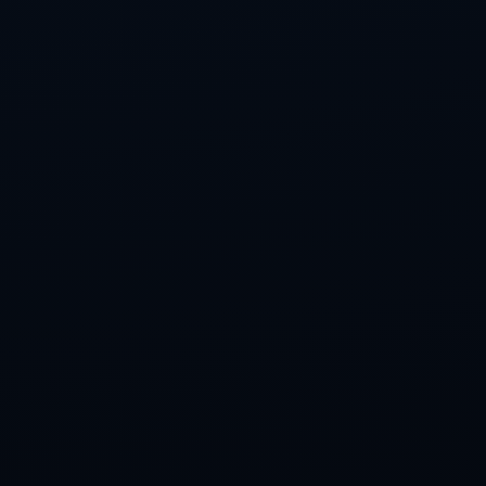
的拼搏精神。从开局的深思熟虑到最后关头雷霆不灭的坚定信念，
临场指挥上都出人意料。这样的临场应变能力，让他们在与湖人的
的高效协作和库里的出色发挥，以大比分战胜骑士。这类案例告知我
为改变比赛的关键。**雷霆击败湖人**的比赛不仅是一场胜利，
士 卡塞米羅入球 巴西提前報到16強！.