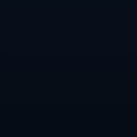
*”，同样拼尽全力，为球队献上了十四分和十二个篮板的数据。他在内线
献了**二十分**，为球队注入了强大动力。克内克特的进步与灵活应对
湖人棘手的对手。