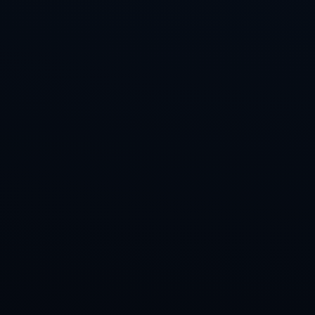
本场比赛雷霆的胜利不仅仅是因为个别球员的出色发挥，更是
这支年轻的队伍赢得了湖人以及外界的一致尊重。
**战略调整与比赛结果**
值得回味的是雷霆的教练组对于本场比赛的精准战略调整。无
对抗中立于不败之地。
**同类案例分析**
展望其他爆冷的比赛，雷霆并不是唯一一支以弱胜强的队伍。
们，在篮球场上，**永远不要低估**团队的力量和不屈的斗志。
**总结**
在这场令人瞩目的赛事中，亚历山大、浓眉哥、克内克特等球
也是对信念和团队合作的礼赞。