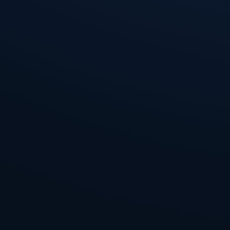
在NBA赛场上，总有那么一些比赛让人始料未及，令人跃然
这场比赛的背后故事，深入了解亚历山大、浓眉哥以及克内克特的
**亚历山大领衔表现**
在这场对决中，亚历山大无疑是雷霆的灵魂人物。他不仅**砍
的突破攻破湖人的防线，更在关键时刻为队友创造了无数种可能。这