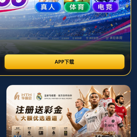
九助攻 濃眉哥也不甘示弱十四分十二籃板 克內克特
时间：2026-07-11T22:58:56+08:00
来源：必威体育