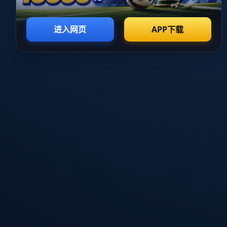
**前言**