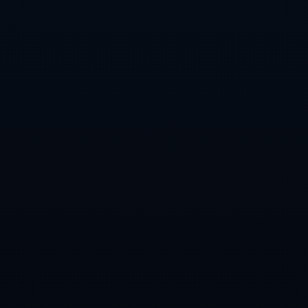
全队共同努力的结果。在这场对决中，雷霆展示了团队的默契与不懈追求
论是对于湖人的赛前布置还是对湖人明星球员的牵制，雷霆在阵容配置和
2016年1月，金州勇士对阵克利夫兰骑士的一场比赛中，勇士凭借团队
员交相辉映，再次向我们传递了篮球魅力的核心：每一瞬间的决定都可能成
上一篇：2023女足世界杯小組賽葡萄牙2-0越南 恩卡爾納桑納薩雷特破門！葡萄牙獲杯賽有史以來首個進球！.
下一篇：世界杯小組賽巴西1-0瑞