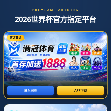
024-5773126
当前位置：
主页
>
新闻中心
埃辛：九年八位主教練，切爾西的堅韌歲月.
时间：2026-07-11T22:58:56+08:00
来源：必威体育
**埃辛：九年八位主教练，切尔西的坚韧岁月**
在英超的历史长河中，**切尔西**是一个令人瞩目的名字，不仅因为