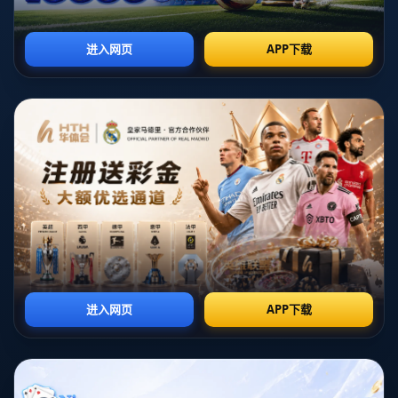
现出了强大的威慑力，而其中最大的亮点无疑是哈兰德。
### **哈兰德的高光时刻，梅开二度力挽狂澜**
作为多特蒙德的锋线核心，**哈兰德几乎凭一己之力扭转了战局**。
开场仅三分钟，这位年轻射手就用一次快速插上的推射为多特取得梦幻开
局。虽然球队随后在防守端表现不佳，但哈兰德依旧保持冷静，为己方创
造反击的机会。
特别是在比赛尾声阶段，多特蒙德全力进攻，而*哈兰德的“大心脏”
属性*再度上演。在伤停补时的最后时刻，他抓住了一次角球造成的混乱
局面，用头球威胁性十足的攻门，帮助球队将比分定格为2-2。这样的进
球不仅体现了他出色的身体素质与门前嗅觉，更展示了他在关键瞬间顶住
压力的能力。
自加盟多特蒙德以来，哈兰德已经成为球队阵中的绝对王牌。本赛
季，他在德甲联赛中持续刷新个人进球数据，以快速、精准的射门能力震
撼整个欧洲足坛。像本场这样的关键时刻将比分扳平的场景，对他来说并
不陌生。正因如此，**哈兰德已经成为许多豪门俱乐部关注的焦点人物
**，甚至有传闻称英超和西甲的多支豪门已在争夺这位挪威天才。