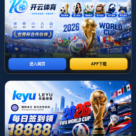
顾**
德甲联赛从不缺少精彩对决，而**第26轮科隆与多特蒙德的对战**更
是吸引了无数球迷的目光。比赛中科隆与多特蒙德上演了一场势均力敌的
较量，最终以2-2的比分握手言和。在这场针锋相对的赛事中，挪威天才
前锋哈兰德再次展现了自己不可阻挡的天赋，用两个关键进球帮助多特蒙
德成功绝平。
### **科隆表现勇猛，屡屡突袭多特防线**
本场比赛，坐镇主场的*科隆*展现出了极高的比赛热情。在本赛季处
于德甲中游的他们一直试图用硬朗的防守和迅猛的反击限制多特蒙德的比
赛节奏。而事实证明，他们的策略颇具成效：在比赛进行到上半场30分
钟，科隆抓住了多特的一次防守失误，由前锋安德雷·杜达首开纪录。
多特蒙德在丢球后显得有些被动，中后场防守频频告急。随后的比赛
中，*科隆凭借队长赫克托*的组织，在控球率与攻防转换中创造了多次威
胁。在第65分钟，科隆利用角球机会通过禁区乱战再次敲开多特球门，将
比分扩大至2-1。这一刻，主场球迷的呐喊声几乎要掀翻整个球场。
然而，即便面对这样一支状态极佳的科隆，多特蒙德的攻击线依然表