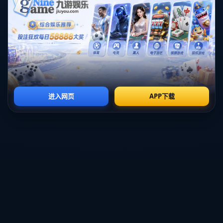
### **多特的防守问题依旧令人担忧**
尽管多特蒙德凭借哈兰德的绝平避免了一场失利，但他们在防守端的
问题依然暴露无遗。本赛季，多特在后防线的稳定性方面始终存在隐患。
对阵科隆的两粒失球，一次源于防守站位混乱，另一次则是角球防守中未
能有效盯人，这些都凸显了球队在整体防守意识上的薄弱环节。
**相比于进攻端的持续火力，多特的防线显然是球队争取更好成绩的
最大短板。**如果防守问题不能及时得到解决，多特蒙德想要在欧冠和德