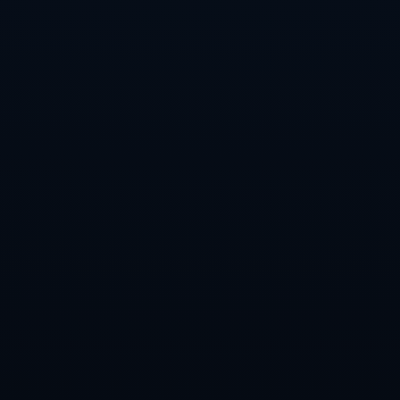
上一篇：貝爾哈特重回美國帥位！征戰2026世界杯.
下一篇：劉建宏：國足該換教練才是出路！亞洲杯三敗歸來成績很糟糕
{Copyright 2024
BETWAY必威 - 必威体育官方网站
All Rights by
必威体育