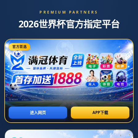
024-5773126
当前位置：
主页
>
新闻中心
貝爾哈特重回美國帥位！征戰2026世界杯.
时间：2026-07-11T22:58:56+08:00
来源：必威体育
**貝爾哈特重回美國帥位！征戰2026世界杯**
在世界足球的舞台上，*世界杯*总是吸引着无数人们的目光。当提到