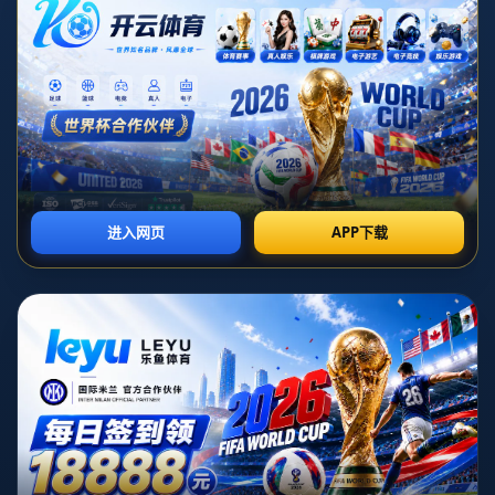
2026世界杯时，美国国家队和他们的新任（或可说是旧任）主帅——*貝
爾哈特*成为了关注的焦点。此番再度执掌教鞭，他将如何带领美国队迎
接挑战，成就新辉煌？
**貝爾哈特：锋芒再现**
*貝爾哈特*，曾在多个赛季中有效提升美国国家队的表现。他第一次
执教国家队的时期，美国队在他的带领下战术灵活，曾多次突破预期，无
论是进攻还是防守都令人刮目相看。如今，随着2026世界杯的临近，貝爾
哈特重回帅位，这标志着一段全新的征程即将开始。这不仅是对他个人的
考验，也关乎美国队在国际舞台上的地位。