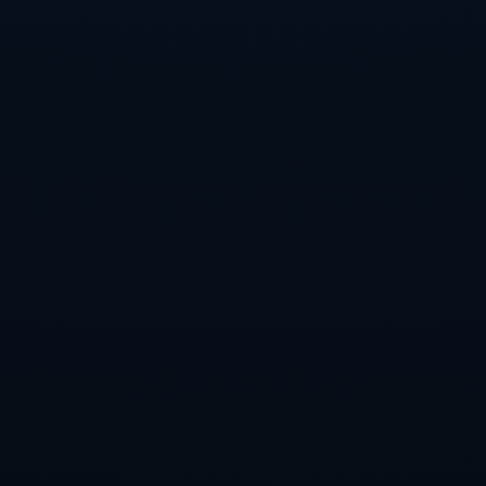
在世界杯这样的赛事中，心态调整显得尤为重要。美国队在*貝爾哈
特*的带领下，必须培养一种坚韧不拔的团队精神。通过不断的训练和沟
通，确保每位球员都能发挥最佳状态。团队的协作能力将是他们取得成功
的关键之一。
综上所述，*貝爾哈特*的回归不仅承载着美国球迷的希望，更标志着
美国队在2026世界杯征途上做好了充足准备。无论是战术革新，还是年轻
球员的培养，这一切都昭示着美国队在奋力追梦的道路上将有更加辉煌的
篇章。
上一篇：西班牙官方宣布略倫特新冠檢測轉陰 將回歸訓練.
下一篇：德甲第26輪科隆2-2多特蒙德 哈蘭德梅開二度完成絕平.
{Copyright 2024
BETWAY必威 - 必威体育官方网站
All Rights by
必威体育