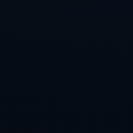
真实态度”