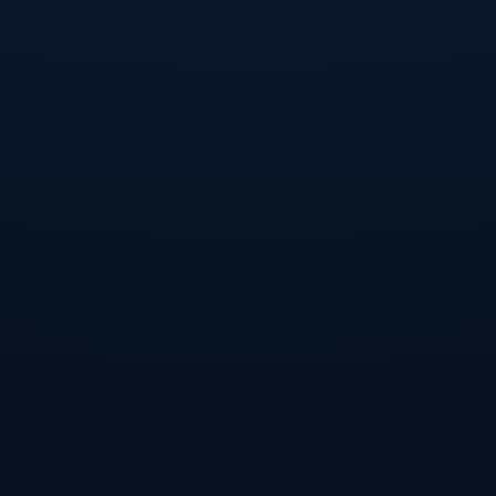
本 韩国等亚洲球队在对阵传统强队时 让球盘经常会出现较大波动 2026
选择让球方向
大小球往往比胜负更容易把握 一些防守稳健但进攻效率一般的球队 在世界
放大 不建议为了追求高额回报盲目选择多场串关 更合理的做法是 将自己