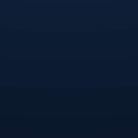
尤其是如何将
简单玩法组合成稳健策略
对大多数玩家而言 不必追求复杂花