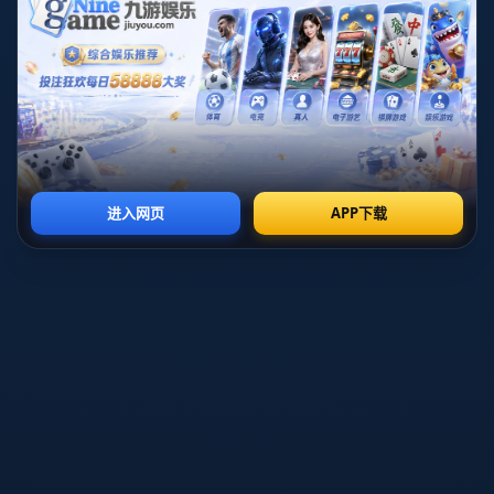
体系与资金管理机制。只有在这样的平台入口下，用户参与世界杯相关互
动时才有基本保障，避免陷入诈骗网站 虚假返利链接等高风险场景。