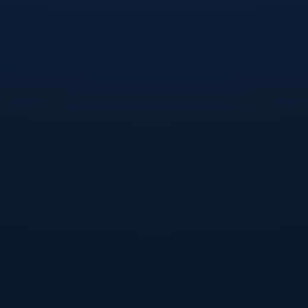
识别官方入口的关键要素
在多入口并存的环境下，如何识别所谓的“官方入口”尤为关键。一般
来说 合规的世界杯投注平台官方入口会在官网 主站及其授权渠道中同步
对外公示域名与APP下载方式，并通过https加密协议 备案信息 联系方式
等元素建立基础信任。用户在访问前 可以检查域名是否与官方公布的一
致 是否具备清晰的隐私政策 用户协议以及风控提示。同时 规范的平台会
在显著位置提醒用户 谨防假冒链接以及钓鱼页面 这类细节往往是判断入
口是否可靠的重要依据。