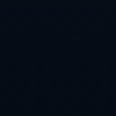
在智能手机普及的当下 多数世界杯投注平台官方入口都已提供移动
端APP与H5网页入口 用户可以在观看直播的同时 实时浏览数据和玩法 更
新体验更为顺畅。优质入口会支持多终端同步 包括手机 平板以及PC 并
通过统一账户体系实现数据与资金的一致性。例如 用户可在PC端进行赛
前数据分析与组合玩法配置 在移动端则更侧重实时关注比分变化与赔率
波动 形成互补。需要注意的是 APP下载务必通过官方入口或正规应用商
店完成 避免因安装来历不明的安装包而造成设备与账户双重风险。