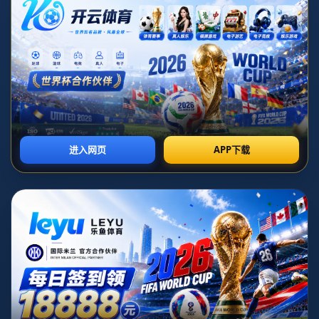
台入口参与到赛事互动中，也是球迷关注的焦点。相较于零散信息与道听
途说的推荐，真正值得信赖的是对世界杯投注平台官方入口的系统认知，
从平台资质到玩法体验，再到资金安全与风险控制，都需要有清晰的判断
标准。只有在充分理解规则和入口渠道的前提下，才能在畅享世界杯激情
的将风险控制在可承受范围之内，做到理性参与而非盲目跟风。
理解世界杯投注平台官方入口的核心含义