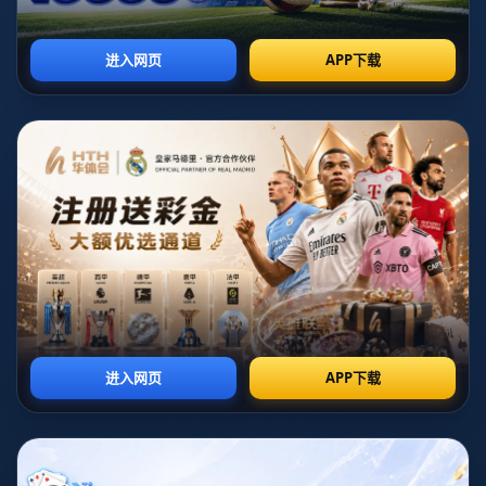
“赢了能拿多少钱”。在世界杯比赛投注中，常见的基本玩法包括：胜平
负、让球盘、大小球、比分投注等。胜平负是最简单也最适合初学者的玩
法，但赔率通常也比较直观；让球盘则通过“让球”平衡强弱队伍间的差
距，提高投注的博弈性；大小球则更关注的是比赛总进球数。赔率本质上
是市场对比赛结果概率的一种量化体现，赔率越低，代表结果被认为越
“可能发生”，但可获利越少；而高赔率意味着爆冷可能性小、风险更大。
在实际参与时，尽量先熟悉1到2种玩法，搞清楚不同盘口对应的风险水
平，而不是贪多涉猎所有选项。
数据分析是提高世界杯中奖率的核心工具
很多参与世界杯比赛投注的人只看“球队名气”和“明星球员”，却忽略
了更有价值的统计数据。要提高命中率，应养成赛前查阅数据的习惯，例
如：球队最近10场的胜平负走势、进失球数量、面对不同风格对手时的表
现、关键球员是否缺阵等。尤其是面对淘汰赛，心理压力、赛程密度和伤
病情况往往比小组赛影响更大。你可以尝试建立一个简单的“判断模型”：
比如将球队近期状态赋予一定权重，将历史交锋、战术风格、主力伤停等
因素整理成定性+定量的综合评估，再根据评估结果去比对赔率是否合