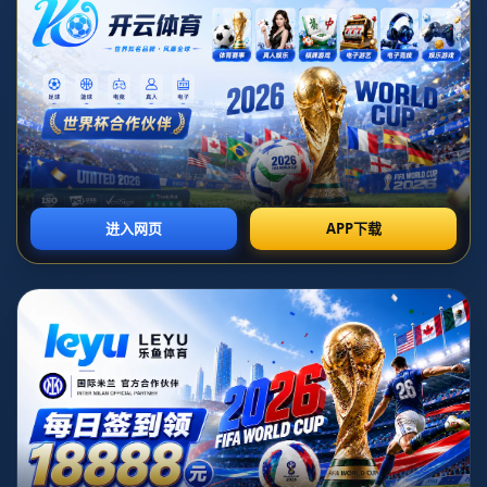
许多人看着身边朋友通过竞猜收获了不小的奖金，自己却总是“擦肩而
过”，甚至越投越亏。要想在世界杯比赛投注中真正提高中奖率，靠的绝
不是运气，而是对赛事信息的熟悉程度、对赔率机制的理解和对资金的理
性管理。本文将从入门方式、玩法选择、数据分析、心态控制等多个角
度，帮助你更有策略地参与世界杯比赛投注，在享受观赛乐趣的尽量降低
风险、提升命中率。
明确主题 合理参与而非盲目跟风
要谈如何提升中奖率，前提是明确：世界杯投注是一种带有娱乐属性
的风险行为，而不是稳定的理财方式。很多人一开始只是想“小玩一下”，
结果看到别人压冷门中大奖，就开始跟着重注，最终陷入越亏越想翻本的
恶性循环。真正成熟的思路是：将世界杯投注看成一种结合了足球知识与
概率思维的游戏，在可承担的额度内，用理性策略换取更高的胜率和更好
的体验，而不是幻想“一夜暴富”。这一点既是底线，也是后续所有技巧成
立的基础。
了解世界杯投注的基础玩法与赔率逻辑
想提升中奖率，首要是弄清楚常见玩法与赔率含义，而不是只盯着