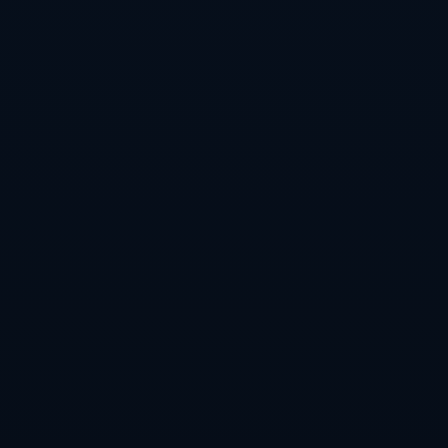
络上极端情绪影响，比如“全民押某热门队”“全网都说要爆冷”。更成熟的
做法是：将外部信息当成素材，不断与自己的分析框架对照。如果你发
现，多数观点与自己的判断方向一致，且数据也支持该倾向，那可以适当
增加信心；反之，即使大家都在看好某一结果，而你在数据里看到了明显
不合理之处，也可以选择谨慎观望甚至放弃投注。不被舆论裹挟，是在世
界杯投注中保持理性的一项重要能力。
结合赛事阶段调整策略而非一成不变
世界杯的不同阶段，比赛性质和球队心态会发生明显变化，小组赛更
看重积分策略和体能分配，淘汰赛则对防守稳定性与心理承压能力有更高
要求。小组赛阶段，一些强队可能会在已经出线的前提下轮换主力，这时
冷门和低比分往往更容易出现；而到了淘汰赛，加时与点球的存在，会让
部分比赛变得更加保守，0比0或1比1的局面并不少见。你的投注策略也应
随之调整：小组赛中可适当关注“战意强烈的中下游球队逆袭”，而在淘汰
赛则更多围绕稳健防守队伍倾向、低比分赛果来布局。不断根据阶段性规
律优化策略，比单纯依赖一种固定玩法更容易获得较为稳定的收益。
建立个人记录体系持续优化判断模型