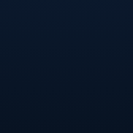
氛围的环境中保持清醒。
资金管理策略是长期不亏的关键一环