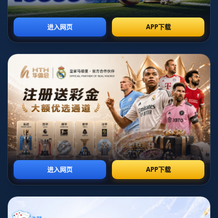
在讨论“求推荐个靠谱的世界杯投注平台”之前，先弄清楚什么才算靠
谱。简单说来，“靠谱”至少包括三层含义 安全合规 资金可靠 玩法透明。
很多人口中的“推荐”，其实只是看身边人都在用、或者群里推广得多，并
没有真的核查平台的背景和资质。而真正值得信赖的平台，往往有清晰的
监管信息、稳定的结算机制和相对成熟的风险控制措施。只有在这样的前
提下，“玩点小注刺激一下观赛体验”才不是拿自己的隐私和资金做赌注。
安全与合规是第一门槛
谈到世界杯投注平台，安全是底线也是起点。很多人在搜索“世界杯
投注”、“求推荐个靠谱的世界杯投注平台”时，会被各种夸张话术吸引，