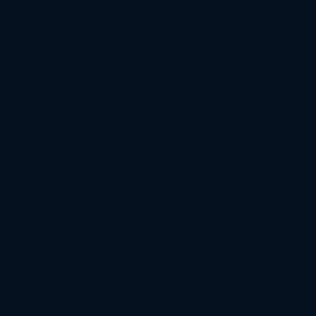
动之下充了几千元，前期小额投注确实可以正常进出账。但在后期连续中
了一串串冷门之后，账户突然被风控，平台以“违规套利”为由限制提现，
只允许继续投注无法原路返还。对方的所谓“客服”只套用固定话术，既不
提供具体证据，也不给清晰申诉渠道。这类案例提醒人们 不要被短期顺
利提现迷惑 真正靠谱的平台更看重规则与流程 安全感来自“可预期”而不
是“偶尔惊喜”。