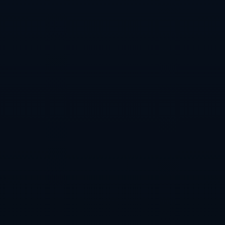
理性投注意识也是判断平台是否值得信赖的标尺
一提到“求推荐个靠谱的世界杯投注平台”，许多人关注的都是外部条
件，很少意识到，平台如何引导用户投注，也是判断其是否值得长期使用
的重要维度。一些高风险平台会使用“倍投翻本”“专家带单”“内部内幕”这
样的营销话术，刻意营造“一定能赢”的错觉，以此刺激不断加注。相对更
负责任的平台，会在页面醒目位置提示 赔率仅代表概率 并非保证结果 投
注存在亏损风险 请量力而行，甚至提供自我限制工具，例如单日最高投
注金额提醒 暂停账号功能等。对于用户来说，能主动提醒别“上头”的平
台 比鼓励你“梭哈一把”的平台更值得信赖。毕竟，世界杯只有一个月，
但你的财务状况和生活节奏却要持续很久。