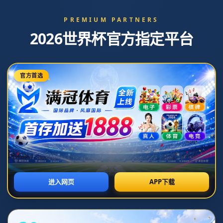
024-5773126
当前位置：
主页
>
新闻中心
求推荐个靠谱的世界杯投注平台
时间：2026-07-11T22:58:56+08:00
来源：必威体育
求推荐个靠谱的世界杯投注平台深度避坑指南
每到世界杯，朋友圈、群聊里总会有人抛出一个问题——“求推荐个