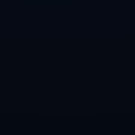
制，可以立刻切换到备用平台 或者用文字直播配合广播解说，依旧能跟
上比赛节奏。通过合理搭配，你可以在不额外付费的前提下，完整体验从
赛前热身、现场解说、实时数据到赛后讨论的看球全过程。
如何搭建适合自己的免费观赛“系统”
总体来看，想要高质量地免费观看世界杯比赛直播，关键不在于找到
某一个“完美平台”，而是要根据自己的时间、设备和网络条件，搭建一个
相对稳定的观赛组合。可以参考以下思路 官方合作平台作为主力直播源
体育专业平台弥补数据和深度分析 社交和短视频平台负责精彩集锦与赛
后讨论。只要事先规划好账号注册、设备下载安装以及网络环境测试，在
世界杯开赛前完成这些准备工作，就能在赛事期间相对轻松地享受多场次
的免费直播，把更多精力留给真正重要的事情 那就是投入每一次开球、
每一次射门、每一场关于荣誉与梦想的较量。
上一篇：2026世界杯投注攻略与全汇总大全
下一篇：2026世界杯比分预测解析与热门赛果预测