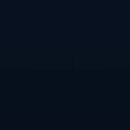
尽管有些比赛在专业平台上可能需要付费或会员身份才能观看，但免
费内容依旧丰富。比如，球迷可以先通过免费的实时文字直播和战报了解
比赛进程，再通过集锦看进球瞬间，再结合战术分析视频理解整场比赛的
走势。这种“直播 看集锦 看复盘”的组合，对想系统了解世界杯走势的深
度球迷非常友好。
社交平台与短视频平台的辅助选择
除了主流直播平台，一些社交平台和短视频平台也会在世界杯期间发
挥重要作用。虽然多数情况下，它们可能不提供完整的90分钟
官方直播
源
，但会通过官方账号或持权方账号发布进球瞬间、关键扑救、赛后采访
等短视频内容。这对无法熬夜看完全场比赛的球迷来说尤其实用。