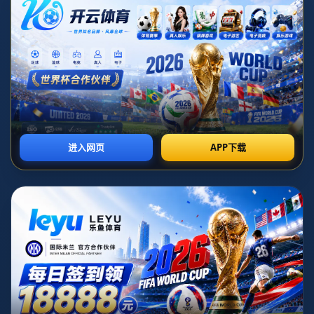
的直播平台
。很多人明明准时坐在屏幕前，却临到开球不是卡顿就是黑
屏，更尴尬的是刚进关键时刻，画面突然“拜拜”。提前了解有哪些靠谱的
免费观看世界杯比赛直播平台
，以及如何挑选、避坑，就显得格外重要。
下面从平台类型、使用体验、清晰度和合法合规等几方面做一次系统整
理，帮助你在世界杯期间安心追每一场比赛。
官方合作平台的优势与选择逻辑
如果你希望在世界杯期间看的每一场比赛都尽可能稳定，首选往往是
拥有转播版权的官方合作平台
。这类平台通常包括电视台旗下新媒体客户
端、大型视频平台以及体育专项平台等。它们的共同特点是
画面清晰度
高、信号稳定、语言解说专业
。在世界杯这样的顶级赛事期间，多数官方
平台都会开放部分甚至全部场次的
免费直播入口
，有的采用“注册登陆即
可免费观看”的模式，有的则通过广告赞助来覆盖成本。
所谓“官方”并不一定等于必须付费。比如，有的平台会将焦点战和淘
汰赛放在会员专区，但对小组赛或部分热门球队的比赛开放免费看，甚至
提供多机位选择和多语种解说。对普通球迷来说，如果你不追求每一场都
看，而是重点关注豪门对决或国家队出场，那么只通过这些官方合作平台