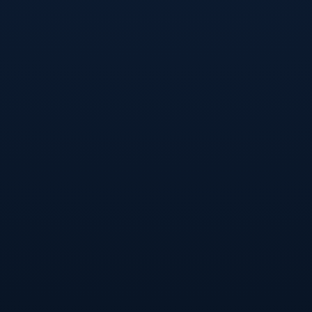
平台。相较于综合视频平台，这些平台提供的
数据统计更详尽，互动氛围
更足球化
，比如实时技术统计、阵型图、射门分布图、球员热区等等。在
世界杯期间，它们通常会争取部分直播版权，同时为无法直播的场次提供
免费文字直播、战术解析和赛后复盘视频。