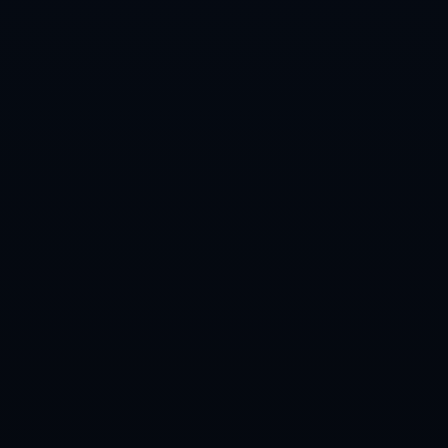
{Copyright 2024
BETWAY必威 - 必威体育官方网站
All Rights by
必威体育