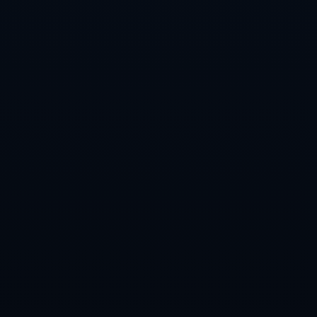
样的集体记忆。
上一篇：全面解析世界杯比赛数据统计与分析
下一篇：在线观看2023世界杯决赛直播高清版
{Copyright 2024
BETWAY必威 - 必威体育官方网站
All Rights by
必威体育