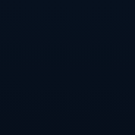
意义——欣赏技术、感受团队精神、共享情绪，而不是沉沦在赔率和盘口
之中。
在一些实际案例中，可以更直观看到禁令的复杂效应。某城市在上届
世界杯前夕联合多部门启动严打行动，线下非法赌球点几乎被一扫而空，
但同时警方监测发现，相关境外APP的访问量在赛事期间却成倍增长。这
种“表面清净、暗流涌动”的现象提醒我们，监管如果脱离数字时代的技术
现实，很难真正实现预期目标。不少学者主张，将世界杯博彩治理纳入更
广义的“数字治理”框架，通过大数据监测异常资金流、跨境支付行为和社
交平台传播链条，形成从入口到终端的全链条防控，而不是停留在线下执
法的层面。
与此公众教育和风险认知的缺位，是导致世界杯投注问题屡禁不止的
一大根源。许多参与者并不了解赌博的概率机制，只是被“世界杯冷门
多、翻盘快”的故事所吸引，而忽略了长期参与带来的心理和财务后果。
如果在赛事前后，通过学校、社区、媒体等渠道开展系统化的理性观赛教
育，强调“稳赚不赔”的投注模式并不存在，展示典型债务案例和心理危机
案例，很可能比单纯宣布“禁止”更能在观念层面起到防火墙的作用。从这