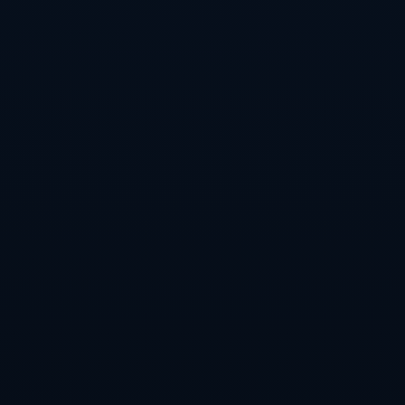
个角度看，全面禁止可以是起点，但绝不能成为治理的终点。
还有一个容易被忽视的群体，是相关从业者与中小平台。对于一些合
法体育资讯平台而言，世界杯期间的广告合作与增值服务曾是主要收入来
源。全面禁止后，和投注相关的合作被迫中断，平台不得不重新定位业
务，例如转向深度战术分析、数据可视化、球迷社区运营等。这既是挑