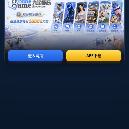
境平台层出不穷的今天，简单喊出“全面禁止”，容易在现实层面陷入“线
下收紧、线上暗流”的尴尬局面。以往某些国家和地区采用的经验显示，
一旦正规渠道被完全封锁，部分高风险玩家可能转向隐蔽性更强的境外平
台或非法赌球团伙，信息不透明和维权困难反而会放大损失。一些业内人
士据此主张，与其“一刀切”，不如在合规框架下设置透明、有限度的世界
杯投注产品，同时辅以完善的实名制、风控系统和自我限额机制，用“可
控的合法空间”挤压地下灰色地带。
从更长远的视角来看，世界杯赛事投注全面禁止还折射出体育与资本
关系的微妙变化。世界杯转播权、赞助、周边商品、数据服务等，每一个
环节的背后都有庞大的商业逻辑。过去，部分地区合法体育博彩的税收被
用来反哺体育基础设施建设与青少年培养项目，这也是很多人支持“有条
件开放”的原因之一。当“全面禁止”成为政策主基调之后，这部分潜在税
源被彻底阻断，如何通过其他可持续的模式支持体育产业发展，就成了必
须同步思考的问题。如果监管只强调“堵”，却没有为体育产业提供更健康
的“疏导路径”，容易诱发新的结构性失衡。