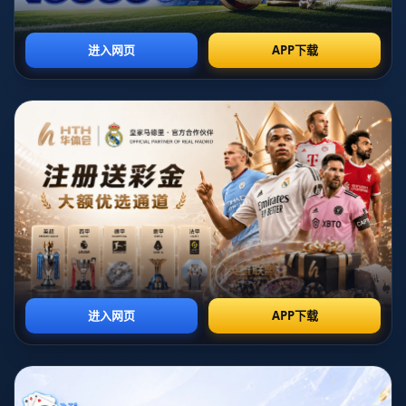
要理解世界杯投注全面禁止引发的震动，首先需要看到世界杯本身的
独特地位。世界杯不仅是全球单一赛事中收视率最高的体育盛会，也是博
彩行业眼中的“黄金赛道”。从赔率预测到盘口波动，从社交媒体上的“跟
单”文化到线下小圈子的“合买”，投注早已渗透进部分球迷的观赛体验。
当监管部门以“全面禁止”的明确态度出场时，这种深度绑定的关系被强行
切断，自然引发了舆论场的广泛讨论：我们需要的是无死角的管控，还是
更精细的风险治理？
支持全面禁止的一方，理由并不难理解。未成年人保护、金融风险防
控、打击地下赌博链条，几乎是所有相关政策理由中反复出现的关键词。
在一些典型案例中，动辄十几场世界杯比赛期间，个体投注金额从几百元
迅速膨胀为几万元，甚至有人因连续“梭哈”输光积蓄，被高利贷套牢，引
发家庭矛盾乃至刑事案件。这类新闻在历届世界杯期间屡见不鲜，使得
“世界杯赌球”逐渐从一种“刺激的娱乐”演变成被广泛关注的社会问题。监
管层认为，只有对世界杯赛事投注“按下暂停键”，才能在源头上遏制由此
衍生的一系列社会风险。
但反对者同样有自己的逻辑。部分观点认为，在互联网高度发达且跨