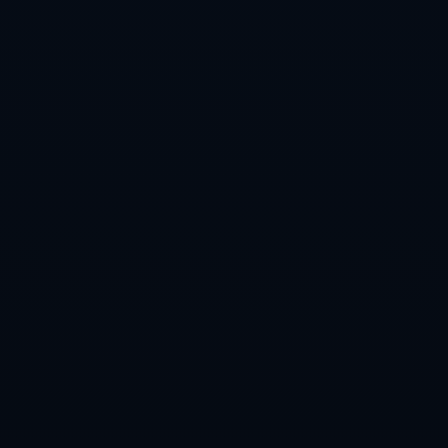
任何形式的世界杯投注都带有天然不确定性 安全投注的最终目标不
是追求稳赚 而是确保输了也不至于影响生活 赢了也不会因此失去控制 因
此要对自己的情绪模式有清晰认识 如果发现自己在输掉几场后变得异常
烦躁 甚至在半夜还反复刷盘找机会“捞回来” 就说明已经进入高风险状态
此时最安全的做法 是暂时退出投注场景 转移注意力 通过运动或其他兴趣
爱好缓冲情绪 从长期看 能否在关键时刻按下暂停键 往往决定了一个人是