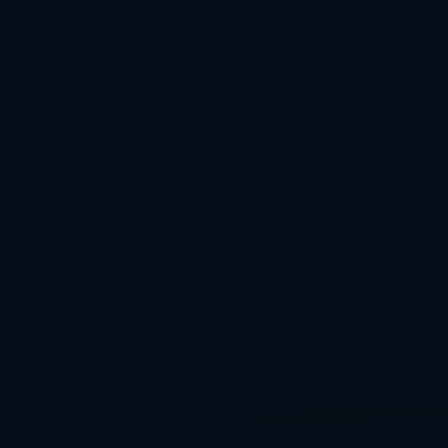
网络环境下进行 并保持操作系统 防病毒软件和浏览器及时更新 对于手机
端投注 应从正规应用商店下载APP 谨防链接下载和所谓“破解版客户端”
因为这往往会捆绑木马或窃取程序 另一个容易被忽略的细节是 避免借手
机给陌生人或半熟人操作投注APP 尤其是已经处于登录状态的情况下 一
旦对方改变收款账户 修改绑定信息 你可能会在很久之后才意识到问题
认识风险边界学会适时抽离