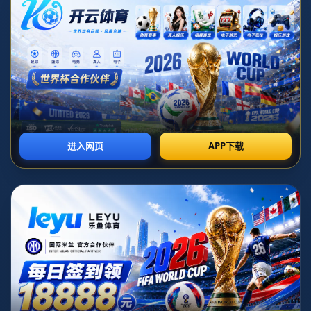
想要在家中轻松为心仪球队下注 又能守住自己的钱包和隐私 核心在于学
会一整套网上安全投注世界杯的方法和习惯 这并不是简单的“找个网站注
册就行” 而是从选择平台 账户保护 到投注策略 风险控制的系统工程 只有
把安全当成第一准则 才能真正做到既享受赛事又远离陷阱
明确投注世界杯时真正要保护的是什么
谈安全之前 先要弄清楚我们究竟在保护什么 很多人以为只是“别输
钱” 其实安全投注至少涉及三层含义 首先是资金安全 包括平台是否会卷
款走人 充值提现是否顺畅 赔率结算是否透明公平 其次是信息安全 你的
身份证 手机号 银行卡等敏感信息一旦泄露 可能被二次贩卖甚至用于诈骗
第三是行为安全和法律风险 即确保你的投注行为符合所在地区的法律规
定 避免在不知情的情况下触碰红线 因此 在网上投注世界杯时 不应该只
盯着赔率和奖金 而是要综合考量平台资质 数据保护机制和合规性
如何辨别相对更可靠的世界杯投注平台
互联网上打着“世界杯投注”旗号的网站和APP不计其数 但真正具备基
本安全条件的其实并不多 在选择平台时 可以从以下几方面做综合判断 首
先看牌照和监管信息 合规平台通常会在页面底部明示其持有的博彩或娱