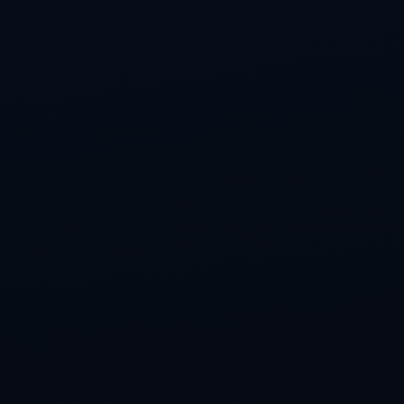
平台时 能够从安全性 赔率水平 操作体验 合规与透明度 客服与
目跟风 变成相对理性的娱乐行为 而那些看似复杂的体验细节 最终