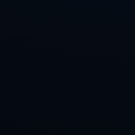
上一篇：黑白直播世界杯赛事高清全程回顾
公司简介
产品中心