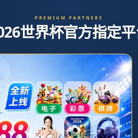
联系方式
新闻中心