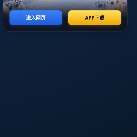
人才发现 自己对这些平台的了解远不如广告宣传那样全面 想要在信
带节奏
度 赔率水位变化 乃至客服响应与合规性等 这些隐藏在体验背后的
实的认知
包括三层 一是平台是否具备公开可查的牌照与监管信息 二是账户资
户盈利翻倍后 提现审核从最初的几分钟被拖到几天 甚至被要求补充
来差异非常明显 有的平台盘口更新速度很慢 经常在关键时刻锁盘
 对于喜欢现场跟单和临场分析的玩家来说 灵活度直接影响策略实
稳定的竞争力 需要横向对比多家平台 同一场比赛 同一时刻 同一
88 乍看只是几个百分点的差距 但在高频率投注和长期参与的前提下
 这些动态调整策略也构成真实体验的一部分
平台会在赛事列表中清晰标注比赛时间 队伍排名 近期状态 甚至是
出错概率 此外 下注确认过程是否明确 是否支持提前结算 cash