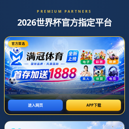
024-5773126
当前位置：
主页
>
新闻中心
2020年世界杯投注金额爆增数据分析
时间：2026-07-11T22:58:56+08:00
来源：必威体育
2020年世界杯投注金额爆增数据分析背后的逻辑与风险
在数字经济和线上娱乐高度融合的当下，体育赛事早已不再只是球迷