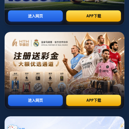
任何关于“投注金额爆增”的叙事，都离不开用户规模的扩张。以2020