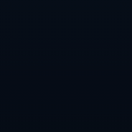
误读数据与“稳赚”幻觉的形成机制
围绕“2020年世界杯投注金额爆增数据分析”的许多文章和宣传海报
往往有意无意地制造一种逻辑错觉 即 把“投注金额增加”与“用户盈利机会
变大”画上等号。事实上 从概率与期望值的角度看 只要游戏机制内置了平
台收益率 在长期大样本下 用户整体亏损是极高概率事件 投注金额的增加
只会让这一统计结论收敛得更快更稳定。再加上平台常展示个别“高额盈