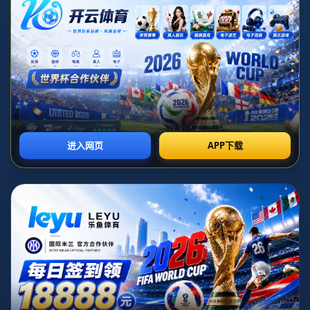
的狂欢，更是资本与数据交织的巨型战场。围绕所谓
“2020年世界杯投注
金额爆增”
这一现象，许多平台在宣传中给出诱人的增长曲线和惊人的“盈
利神话”，令人误以为只要追随大数据就能轻松盈利。当我们冷静地从数
据分析角度审视这些
投注金额爆增
的说法，会发现其中既有真实的用户行
为趋势，也掺杂了营销包装、信息不对称甚至是系统性风险。本文尝试在
不讨论具体平台、不鼓励任何形式赌博的前提下，从数据分析视角拆解这
一现象背后的驱动因素与潜在隐患，为读者提供一个相对冷静的观察框
架。
用户规模与投注金额的联动效应