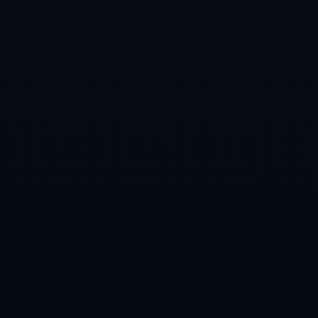
利案例” 并通过排行榜 公示战绩等方式强化“有人赚很多”的信号 让普通
用户忽视“多数人默默亏损”的沉默数据。这种选择性展示结合复杂的数据
可视化图表极易制造“大数据帮你稳赢”的幻觉 从而推动更多人加大投
入。理性的数据分析应该强调样本基数 回报分布和长期期望 而非被几个
极端样本牵着走。
理性认知数据分析与娱乐边界
综合来看 围绕“2020年世界杯投注金额爆增”的叙事 既有真实可观的
用户行为变化 也有大量经过包装的商业话术。合理的数据分析可以帮助
洞察行业趋势 例如移动端渗透如何改变观赛和投注习惯 即时玩法如何加
快资金流转 算法推荐如何推动决策集中化等 这些都是理解数字娱乐经济
的重要切入点。但与此同时 任何以盈利为目的的投注行为都天然伴随
不
可忽视的概率风险
“金额爆增”在统计表格中只是一个中性指标 却往往在
营销语境中被赋予过度的兴奋与想象。对于普通用户而言 更重要的是学
会分辨数据展示与真实价值之间的差异 把所谓“世界杯级别”的热度视为
一种可观察的社会现象 而不是必然的获利机会 将其严格限定在可承受损
失范围内的娱乐支出之内 而非理财或投资行为。只有在充分理解这一点