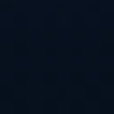
虽然严格意义上的世界杯并非在2020年举行，但围绕“2020年世界杯
投注金额爆增”的讨论，本质上折射出一个更广泛的现象——在疫情特殊
背景下，大量线下娱乐、线下博彩渠道被迫暂停或收缩，用户的娱乐需求
集中迁移到线上。即便在没有真正世界杯的大赛年，平台也会通过模拟赛