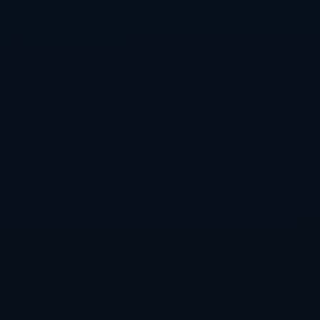
事、电竞比赛、友谊赛甚至虚拟体育项目来填补赛程空档，以“世界杯级
别热度”为营销话术吸引注意力。这种
情绪型参与
表现得尤为明显：许多
人并非基于对球队和数据的理解，而是出于无聊、焦虑、社交话题的需求
参与投注。一旦平台通过榜单、红包、返利等机制营造出“全民参与”“错
过可惜”的氛围，投注金额的短期激增几乎是必然结果。从数据结果看，
用户的转化率和首次投注金额会在推广节点出现尖峰，但长期留存和复购
质量却未必等比例提升。
案例分析 从“爆增曲线”读懂真实风险结构
以某虚构平台A为例，其在“2020年世界杯热度”营销活动期间公布了
一组数据 指定周期内总投注金额同比增加约180% 其中单场焦点赛事的投
注金额峰值超过平时联赛的4倍。从表面看，A平台似乎在短时间内实现
了惊人的增长。然而对数据进一步拆分可以发现几个关键事实 第一 总新
增注册用户占比不足总投注用户的30% 也就是说 主要资金来自存量用户
的投注额度提升和频次增加 第二 高赔玩法投注占比显著上升 表明用户在
营销刺激下进行更激进的尝试 第三 活动结束后 约有40%以上的高频投注
用户在30天内出现明显降频甚至流失。这组数据说明 “投注金额爆增”并