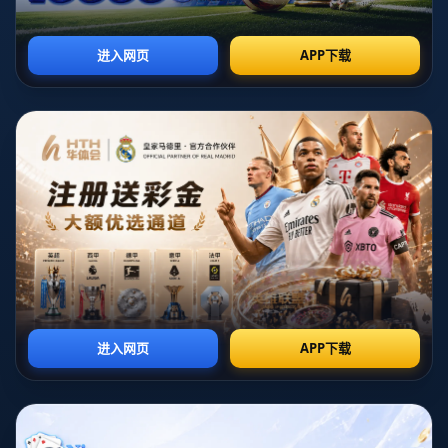
谈到具体变化，多名体育经济学者提到，“场地难约”“离家太远”“收
费不透明”是过去制约体育消费的现实痛点。《提振消费专项行动方案》
提出盘活存量场馆、加快补齐社区“15分钟健身圈”短板，这直接改变了
“我能不能就近运动”的问题。一旦周围3公里内能找到篮球场、足球场、
羽毛球馆、健身步道，且实现线上统一预约、明码标价、公示场地利用
率，“我”临时起意想出去出出汗，不再是一件充满阻力的事。一位参与政
策论证的专家表示，“未来几年，我们期望居民人均体育场地面积再上一
个台阶，让‘我想动’变成‘我随时能动’。”从城市更新到老旧小区改造，体
育设施将不再是“可有可无”的附属，而是城市生活品质的刚需配置。
在消费方式上，方案特别提到支持“体育+科技”“体育+文旅”，鼓励发
展线上健身课程、虚拟运动社区、智能穿戴设备等新业态，这为“我”的运
动方式提供了更多选择。过去“我”想健身，可能必须走进一家传统健身
房；现在，专家认为，基于政策支持，线上健身APP、智能手表、家庭智