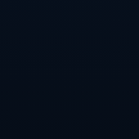
力前置为运动投入。简单说，今天“我”在场馆、装备、课程上的每一笔消
费，都是在为十年后的健康储蓄。面对亚健康、高压力、久坐久站等现代
生活方式弊端，体育不再只是爱好问题，而是社会治理和公共健康的重要
组成部分。公共政策专家指出，“如果说过去体育在经济版图中只是锦上
添花，那么现在，它是直接写入提振消费总盘子的关键变量，‘我’的每一
次挥拍、每一公里奔跑，背后都有政策的支持和期盼。”
值得注意的是，方案中还明确提出要优化体育消费的权益保障和服务
体验。这意味着，当“我”办理健身年卡、购买运动课程、参与体育旅行
时，未来将享有更完善的合同规范、信息公示和投诉渠道。消费者权益保
护专家表示，只有当“我敢花”“我乐意花”，体育消费市场才能真正从“量
的扩张”迈向“质的提升”。在多方推动下，健身房“跑路”、赛事“缩水”、培
训“货不对板”等问题有望被逐步遏制，体育消费不再是“有风险的支出”，
而成为“可预期的投资”。针对老年人、残障人士等特殊群体，方案还鼓励
发展适老化、无障碍体育服务，让“我”的父母、“我”的家人，都能在更友
好的环境中享受运动带来的愉悦和尊严。
在论坛接近尾声时，有专家用一句话概括《提振消费专项行动方案》