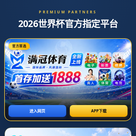
024-5773126
当前位置：
主页
>
新闻中心
专家解读《提振消费专项行动方案》与“我”的关系
时间：2026-07-11T22:58:56+08:00
来源：必威体育
在刚刚举行的“提振体育消费”专题论坛上，多位专家对《提振消费专
项行动方案》进行了系统解读，而其中关于体育板块的内容，与每一个普