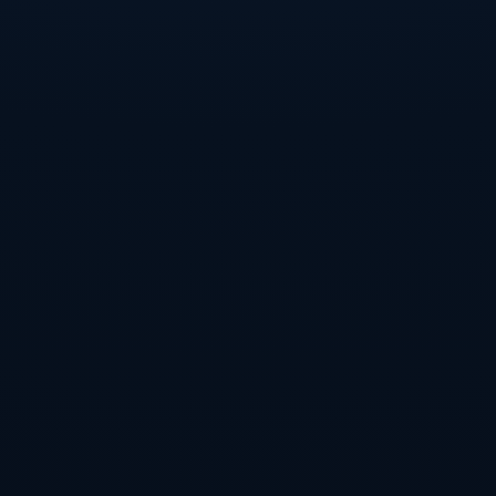
方案着力撬动的新增消费。
培训和青少年体育同样是此次专家关注的焦点。方案提出要规范体育
培训市场，提升服务质量，严控“退费难”“虚假宣传”等问题。很多家长在
接受媒体采访时表示，以前给孩子报足球、篮球、游泳课，经常面临信息
不透明、师资参差不齐的问题，对“我”这样既希望自己多运动，又想让孩
子爱上运动的家庭而言，政策层面的规范将直接影响选择意愿和消费信
心。体育教育学者解读称，随着学校体育、社会培训、俱乐部联动体系的
逐步完善，“我”的孩子可能会在校园内接触更多项目，在校外找到更专业
的持续训练渠道，形成“校内+校外”的完整体育成长路径。与此家长本人
也有机会通过“亲子运动”“家校联赛”重新走回球场，使得体育真正融入家
庭生活。
从更宏观的层面看，专家们多次提到“体育消费”与“健康中国”战略的
双重意义：当《提振消费专项行动方案》推动体育消费从“可选项”变为
“生活必需”，意味着国家试图通过激发“我”的运动需求，把医疗支出的压