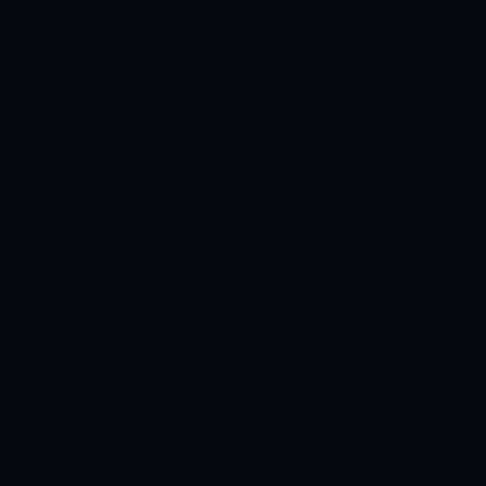
{Copyright 2024
BETWAY必威 - 必威体育官方网站
All Rights by
必威体育