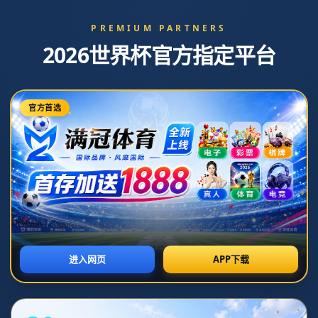
024-5773126
当前位置：
主页
>
新闻中心
亨利：阿森纳本赛季表现强势，现已成欧洲最稳定
球队
时间：2026-07-11T22:58:56+08:00
来源：必威体育
阿森纳在本赛季的强势表现，正在赢得越来越多足坛名宿的认可。法