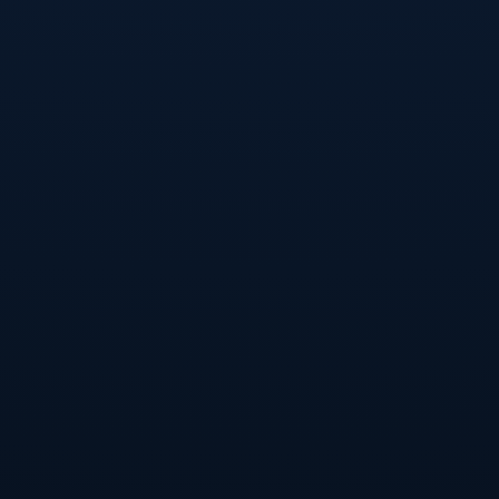
和传控，而是加入了更多对抗、纵深以及防守平衡的元素。正如亨利所
说：“阿森纳不再只是好看，而是既好看又实用。”