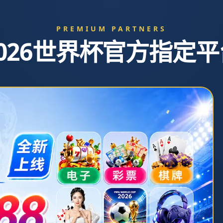
联系方式
新闻中心