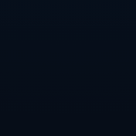
，教练需要有效管理球员的体能，适时进行换人，以保持球队整体竞争力
然客场环境对球队形成压力，但对于热情的诺丁汉球迷来说，他们的支持
的支持更是能激发球员不屈不挠的斗志，使他们在困境中奋勇拼搏。这
迷文化能够增强球队与球迷之间的联系，使球员在客场比赛时感受到来自