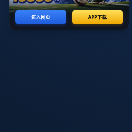
在足球比赛中，客场作战对任何球队而言都是一项艰巨的挑战
质、战术安排、球员表现以及球迷支持四个方面进行深入分析，阐
需的坚定信念与战斗精神。
1、心理素质的体现
在客场比赛中，心理素质是一个决定性因素。诺丁汉球员在面
态，以适应客场的挑战。
教练团队的角色也显得尤为重要。通过合理的心理辅导与团队
断。
成功的心理建设不仅体现在比赛前的准备，更在于比赛过程中
2、战术安排的重要性
诺丁汉在客场争取分数，战术安排尤为重要。教练需要制定适
了解对手的特点和弱点是战术安排的另一关键要素。通过分析
此外，灵活的战术调整可以帮助诺丁汉在比赛中应对突发情况
3、球员表现的关键性
客场比赛中，球员的个人表现往往成为决定胜负的关键因素。