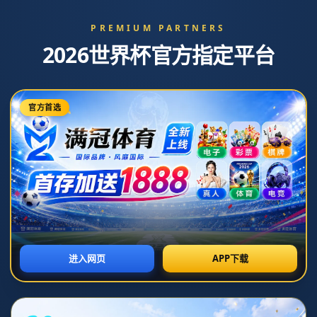
024-5773126
当前位置：
主页
>
新闻中心
武磊虽破门无力回天 上海海港主场1比3不敌河南队
遭遇失利
时间：2026-07-11T22:58:56+08:00
来源：必威体育
在2023年中国足球超级联赛的一场焦点对决中，武磊的进球无力挽回