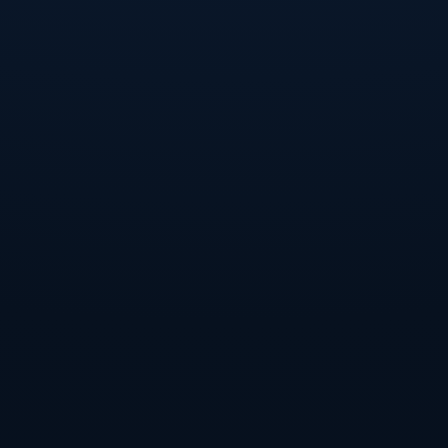
球迷们对7号球衣的热爱，不仅限于对球员的崇拜，还有对这件球衣
所承载的历史与文化的认同。无论是在赛场还是在社交媒体，7号球衣都
成为了身份的象征与文化的代表。球迷们会以不同的方式表达对该球衣的
支持与热爱，甚至在日常生活中通过穿着以传达他们对皇马的情感。
此外，7号球衣所展现出的魅力也为新一代球员树立了榜样，促使许
多年轻球员志向远大，渴望成为下一个传奇。这种影响力和魅力，不仅推
动了球员个人的发展，也助力了整个足球产业的繁荣，形成了良好的循
环。