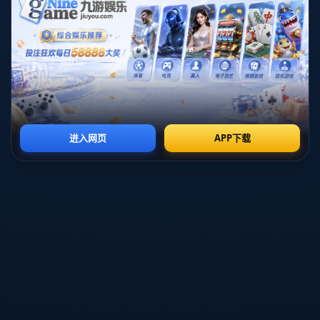
了球队整体实力的提升，而这种竞争也激励现有球员不断超越自我，追求
更高的目标。
3、影响力与魅力
皇马7号球衣不仅仅是一个号码，它更是全球球迷心目中的偶像与象
征。无论是迪斯特法诺的优雅，还是罗纳尔多的华丽，每一位身穿7号的
球员都在国际舞台上展现出无与伦比的影响力。这种影响力使得皇马在全
球范围内拥有了庞大的球迷基础，进一步提升了其品牌价值。