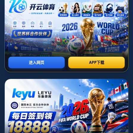
斯特法诺到克里斯蒂亚诺·罗纳尔多，每位穿着这件球衣的巨星都在绿茵
场上书写了属于自己的传奇篇章。现役球员在承接这一历史的同时，继续
创造属于自己的辉煌，展现了皇马这个伟大俱乐部的精神与风采。本文将
从传奇的历史传承、杰出的球员表现、影响力与魅力、以及如何塑造未来
等四个方面，详细探讨皇马7号球衣的传奇历程与现役球员的辉煌表现，
使读者对这件标志性球衣拥有更深刻的理解与认识。
1、传奇的历史传承
皇马7号球衣在足球史上的地位是无可争议的，它象征着无数辉煌的
瞬间与伟大的成就。从1950年代开始，7号球衣就成为了皇马的标志之
一，许多传奇人物都曾身穿此衣，书写了各自的传奇故事。阿尔弗雷多·
迪斯特法诺，这位早期的足球偶像，正是这件球衣的开创者，他的球技与
智慧让皇马在当时的西甲中崭露头角。
随着时间推移，7号球衣被越来越多的传奇球星所穿戴。比如，约瑟
夫·巴多斯和伊戈尔·阿克金等早期球员，以卓越的表现奠定了这件球衣的
辉煌基础。每个穿上7号球衣的球员，都承担着巨大压力，因为他们不仅
代表着个人，也承载着皇马的历史与辉煌。