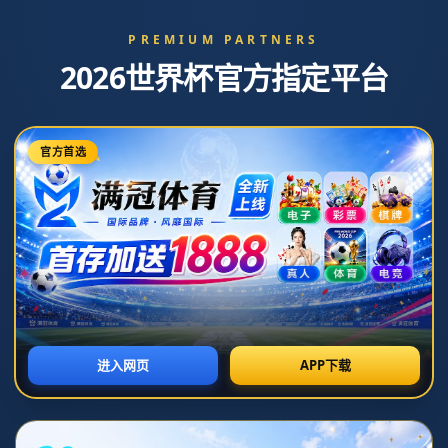
024-5773126
当前位置：
主页
>
新闻中心
皇马7号球衣的传奇历程与现役球员的辉煌表现
时间：2026-07-11T22:58:56+08:00
来源：必威体育
皇马7号球衣以其独特的历史地位和无数传奇球员而闻名，这条球衣
所承载的辉煌与荣耀象征着不屈的斗志与不凡的成就。从阿尔弗雷多·迪