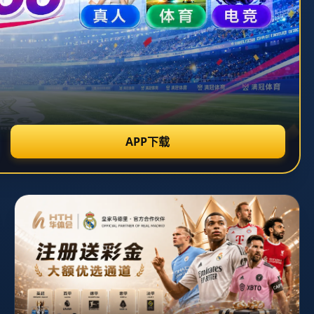
国际米兰领跑积分榜 热那亚历史战绩分析与比分预
时间：2026-07-11T22:58:56+08:00
来源：必威体育