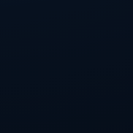
望取得胜利，以实现各自的目标。希望两队的表现能够为球迷带来