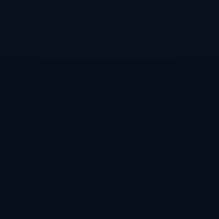
的主场氛围和不屈不挠的斗志也值得关注。随着赛季的深入，双方都将渴