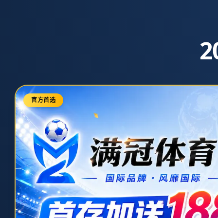
024-5773126
网站首页
关于我们
产品中心