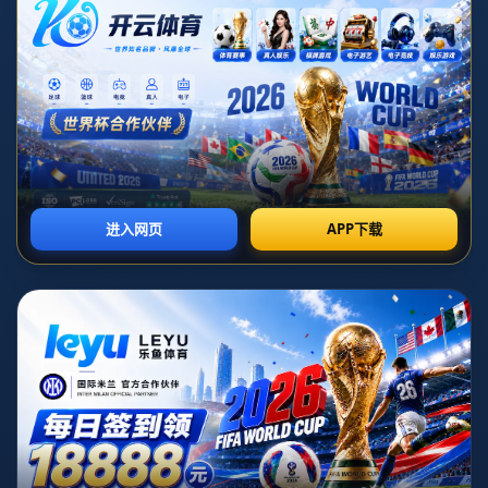
束的18强赛中，国足的晋级概率仅为0.3%，这一数据不仅令人震惊，也
付诸了惨淡的前景。这篇文章将从多个方面深入探讨国足晋级概率低的原
因以及未来的发展方向。首先，我们将分析国足在技战术水平上的不足，
其次将讨论球员的心理素质与经验问题，再者探讨体系和管理的问题，最
后审视整体足球环境对国足影响的深远性。通过全面分析，我们可以更清
晰地认识到国足距目标的差距，并思考可能的解决方案。