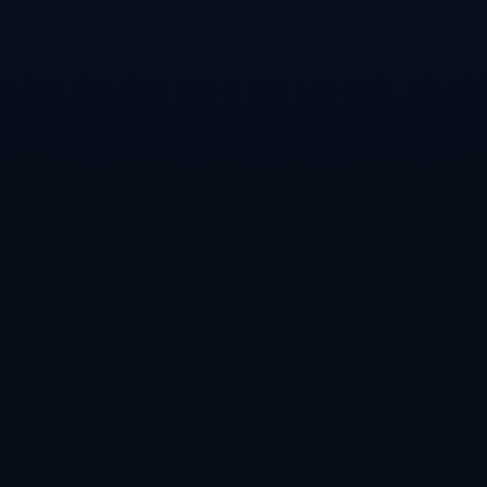
为了改善这一问题，国足应当优化管理体制，加强与俱乐部的合作，
完善青训机制，将目光放长远。只有建立健全的管理与培养体系，国足才
能在未来培养出更多具备国际竞争力的优秀球员。
4、足球环境的制约因素
国足的发展也受到社会足球环境的影响。相比于足球强国，中国的足
球氛围相对欠缺，足球文化的普及程度还有待提高。缺乏足球氛围，导致
青少年对足球的关注度不高，进而影响了人才的发现与培养。