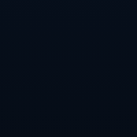
更好地理解和适应新环境，并增加彼此之间的沟通与融洽。
总结：