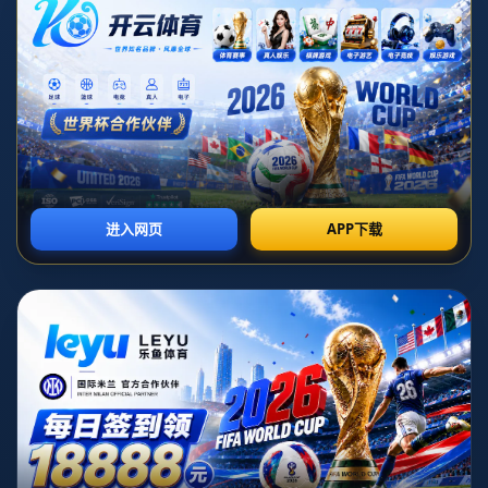
乐部将在中国设立行为中心的背景与意义。首先，我们将分析C罗加盟对
利雅得胜利在全球市场的影响，以及带来的品牌价值提升。接着，将探讨
这一良机如何促进中阿体育文化交流与合作。第三部分将聚焦于设立行为
中心的目的与功能，同时，结合中国的足球发展现状，分析这一措施可能
带来的积极作用。最后，文章将归纳总结利雅得胜利此举对未来的发展走
向的深远影响，展望中东与中国在足球领域合作的未来前景。
1、C罗加盟的全球影响
C罗作为当今足坛最具知名度的球员之一，其加盟利雅得胜利不仅极
大提升了俱乐部的全球关注度，也为其带来了丰厚的商业价值。C罗的到
来意味着更多的媒体曝光率和粉丝关注，这将有助于俱乐部拓展国际市
场，特别是在亚太地区。随着社交媒体的普及，C罗的每一次比赛都会在
全球范围内引发热议，这吸引了更多的赞助商和合作伙伴。
此外，C罗的职业生涯及其影响力会直接促使更多年轻球员加入俱乐
部，推动当地足球的发展和普及。C罗对于高水平训练和竞技的追求将为
利雅得胜利带来一种全新的职业文化，这在一定程度上能提升球队整体实
力，更好地在国际比赛中展现风采。