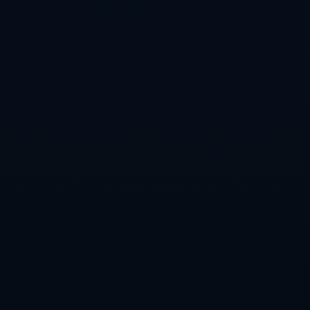
将来，随着更多相似合作的出现，足球不仅作为一项运动，更将成为
文化交流的重要载体。我们有理由相信，在C罗加盟的契机下，中东与中
国之间的足球未来将更加辉煌，这对于全球足球的发展也将是一次重要的
推动。
上一篇：曼城强势领跑欧冠预测胜率高达五成九 国米不败概率低于四