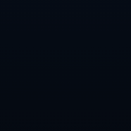
下一篇：曼联强势出击轻松战胜利兹联全场精彩回顾与赛后点评
{Copyright 2024
BETWAY必威 - 必威体育官方网站
All Rights by
必威体育