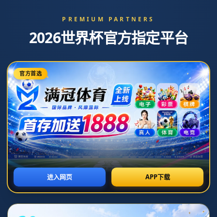
024-5773126
当前位置：
主页
>
新闻中心
C罗加盟利雅得胜利引发新战略俱乐部将在中国设
立行为中心
时间：2026-07-11T22:58:56+08:00
来源：必威体育
本文将对C罗加盟利雅得胜利引发的新战略进行深入探讨，尤其是俱