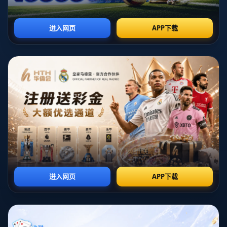
职涯的转型并不仅仅是战术上的变化，心理层面的挑战同样不可忽
视。哈维深知，自己作为教练必须承担起带领球队前行的重任，这让他在
面对失利时尤为困惑，最终促使他做出取消行程的决定。
2、巴萨的赛季表现解析
巴萨在本赛季的表现可以说是两极化，欧冠的失利以及国家德比中的
表现滑坡，直接影响到了球队的士气和凝聚力。球队在关键时刻的表现不
如预期，这无疑给球迷带来了失落，并对哈维的战术安排产生怀疑。
由于欧冠早期的出局，哈维不得不重新审视球队的整体实力和战术适
配，同时也面临着更大的外部压力。尤其是在国家德比中，巴萨面临着强
劲的对手，这场比赛的失败让球迷和媒体对哈维的执教能力开始发出质
疑，甚至有声音认为应该考虑更换教练。
在这种情况下，球队的团结和士气受到严峻考验，哈维的决定也可视
为一种对目前困境的反思。他希望通过对外行程的减少，集中精力于球队
的复苏，而这一切的基础则是要先解决球队的内部问题，为球队提供一个
稳定的发展环境。
3、舆论反应与社会影响