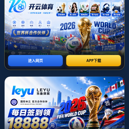
德比的接连失利，决定取消金球奖颁奖典礼的行程，引发了广泛的关注与
讨论。作为巴萨的主教练，哈维的一举一动不仅影响着球队的表现，同时
也牵动着球迷和媒体的目光。此事件既反映出他对当前形势的深刻认识，
也表明了他在压力面前的抉择。本文将从四个方面详细分析这一决定的背
景与影响，包括哈维的职业生涯状态、巴萨在赛季中的表现、舆论对哈维
决定的反应以及未来的展望，力求全面呈现这一事件的多维面貌。
1、哈维的职业生涯状态
哈维作为一名传奇球员，曾在巴萨赢得过无数的荣誉。然而，转型为
主教练后，哈维的身上背负着更大的责任和期待。近期接连在重要比赛中
失利，使得他的执教能力受到质疑。同时，哈维的情绪也受到影响，表现
出对比赛结果的高度敏感和对球队状态的深切关注。
在职业生涯的不同阶段，哈维一直是努力追求完美的球员，如今变身
为教练后，他似乎也力求在每一场比赛中凸显自己的战术理念与管理能
力。然而，持续的失败无疑给他带来了巨大的心理压力。对于一位曾经的
足球顶尖明星来说，面对挫折的反应必然会更为强烈，这使得他在金球奖
颁奖典礼行程上的决定显得愈为重要。