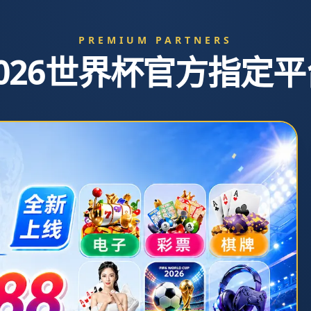
联系方式
新闻中心