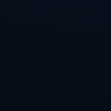
### **曼城如何再次展現“控制力”？**
曼城的成功絕非僅靠進攻端的爆發，而是得益於球隊的全面性
示，羅德里本場比賽完成了多達7次攔截，完全壓制紐卡斯爾的進
返。
---
### **紐卡斯爾的不足與未來**
作為一支冉冉升起的新興力量，紐卡斯爾在這場比賽中暴露出
強度對抗下的中場控球能力仍需提高，如何在與頂級球隊交鋒時找
不過，紐卡斯爾的前景仍然被看好。他們擁有一批潛力股球員
隊。