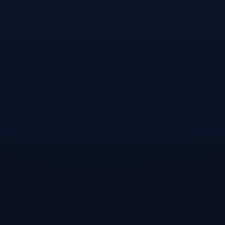
展現出了長足進步，因此每次碰面都被視為現代金元足球的一場縮影。
力毋庸置疑。本場比賽不僅事關積分，更像是一場新的地位與野心的較量
然而，曼城最終能笑到最後，離不開阿爾瓦雷斯的“神來之筆”——第31
彩進球不僅展示出阿爾瓦雷斯靈活的跑位和射術，也徹底摧毀了紐卡斯爾防
名年輕前鋒，他本賽季被賦予更重要的角色，而這粒決定性進球無疑為他