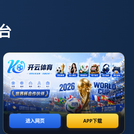
返回首页
|
加入收藏