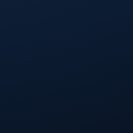
，而紐卡斯爾則於2021年被沙特公共投資基金（PIF）收購。