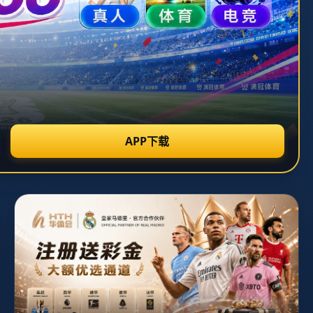
城1-0紐卡斯爾聯 阿爾瓦雷斯無敵爆射！曼城驚險拿
时间：2026-07-11T22:58:56+08:00
来源：必威体育