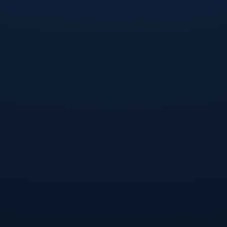
支球隊的背後均有來自中東的財團支持。曼城的東主是阿聯酋的城市足球集團