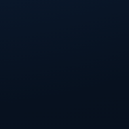
。
分鐘，曼城前鋒朱利安·阿爾瓦雷斯在禁區邊緣接球，輕巧調整後一
線的信心。**
贏得了更多教練和球迷的信任。