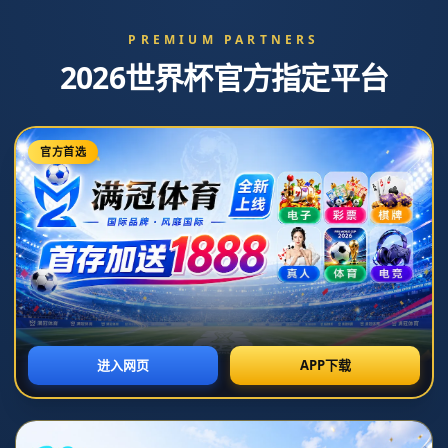
024-5773126
当前位置：
主页
>
新闻中心
2023年雅辛獎候選名單出爐：庫爾圖瓦、埃德森等
人悉數入選.
时间：2026-07-11T22:58:56+08:00
来源：必威体育
**2023年雅辛獎候選名單出爐：庫爾圖瓦、埃德森等人悉數入選**