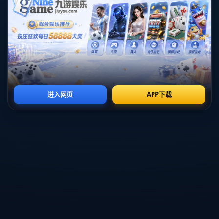
**雅辛獎：門將的終極榮耀**
作為致敬蘇聯傳奇門將列夫·雅辛而設立的年度獎項，雅辛獎於2019
年正式推出，一直以來都是國際足壇專門針對門將的至高榮譽。相比金球
獎或最佳球員獎，雅辛獎專注於門將這一特殊角色，強調撲救技術、反應
速度、領袖氣質與對團隊的貢獻。
今年的候選陣容可謂實力非凡，從歐洲五大聯賽的驅趕者到國際賽場
的統治者，這些球員的入選，是對他們一整年穩定而出色表現的高度認
可。
---
**頂尖候選者分析**
1. **庫爾圖瓦：皇馬的定海神針**
作為皇家馬德里的主力門將，**庫爾圖瓦**憑藉一流的反應能力和極
高的穩定性，成為本屆雅辛獎的有力競爭者。無論是在西甲還是歐冠比賽