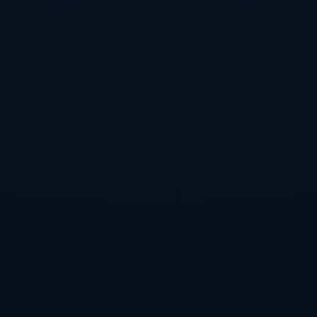
中，他的多次關鍵撲救都直接幫助球隊脫離險境。例如2022-2023賽季歐
冠1/8決賽，他憑藉一記不可思議的單手撲救壓制對方強力進攻，這種超
級表現讓他成為防線最後一道不可逾越的屏障。
2. **埃德森：曼城締造完美賽季的守護者**
2023年，**埃德森**成就了三冠王（英超、歐冠、足總杯）旅程中的
重要角色。在曼城攻防速率極快、後防線經常處於高壓的戰術體系下，埃
德森不僅需要應對對手的快速反擊，還頻頻以精準的腳下傳球參與球隊後
場組織。特別是在歐冠決賽對陣國際米蘭的比賽中，他數次完成高難度撲
救，力保球門不失，充分展示了**現代門將的多面性**。
3. **埃米利亞諾·馬丁內斯：世界盃冠軍的關鍵先生**
如果要說誰在國際賽場表現最搶眼，阿根廷門將**馬丁內斯**無疑是
一大焦點人物。在2022年卡塔爾世界盃中，他以難以置信的最後一分鐘撲
救助阿根廷奪冠，並在點球大戰中展現出極強的心理素質，足以奠定他在
門將界的地位。這些高光時刻，無疑大幅提高了他競爭雅辛獎的熱度。