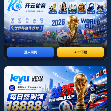
**引言**
2023年雅辛獎候選名單火熱出爐，這一國際足壇對門將最高榮譽的競
爭，再次吸引了足球愛好者的目光。值得注意的是，今年的候選陣容星光
熠熠，包括皇家馬德里門神**庫爾圖瓦**與曼城大將**埃德森**在內的頂
級門將悉數入選，他們將為這座象徵卓越門將能力的獎項展開激烈角逐。
今天，我們將深入解析這份候選名單和每位入選者的亮點，並探討何以該
獎項成為門將地位的風向標。