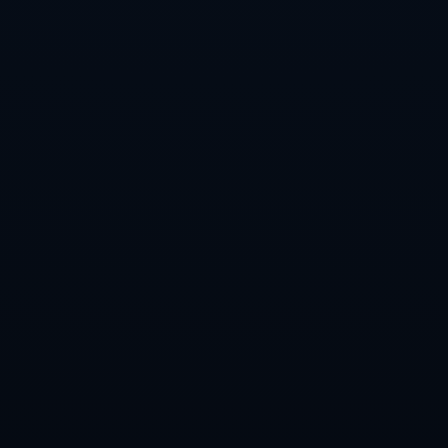
上一篇：赫羅納打破隊史轉會費紀錄引進烏克蘭前鋒多夫貝克！.
下一篇：阿森納上樹下樹什麼意思？是什麼梗？.
{Copyright 2024
BETWAY必威 - 必威体育官方网站
All Rights by
必威体育