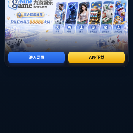
### **数据背后的深意——“效率”与“压力”的两面性**
在助攻与失误数字中隐藏的，是老詹不断调整的比赛心态。首先，34
次助攻不仅是数字的体现，更是湖人核心战术的真实反映——将球交到更
年轻、更能得分的队友手中，例如安东尼·戴维斯以及奥斯汀·里夫斯。
然而，这样的战术安排也意味着更多的传球尝试和更高的失误风险。
21次失误虽看似尴尬，但对于**赛场上的“指挥官”角色**而言，这并非是
软肋，而更像是目标清晰后产生的副产品。
更重要的是，勒布朗在岁月的催赶下，正尝试着在身体状态下滑的情
况下让自己的比赛效率最大化。与其说数据体现的是“退化”，不如说它是
不断自我革新的结果。**“时光老者”永远是球队强心针，因为经验和战略
意识是不可替代的。”**