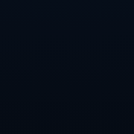
毋庸置疑，勒布朗无法回到年轻时的爆炸姿态，但岁月并未让他停
滞，而是以另一种形式塑造了这位球场传奇。如果说助攻是他的组织才华
的延续，那么失误则是他在赶超时间限制中大胆尝试的印记。
“老詹四战助攻34次失误21次”，这组数据表面平平无奇，但背后蕴含
的，是一位伟大运动员通过智慧与意志，对抗时间束缚的不屈故事。
上一篇：武磊接受球隊降薪要求 年薪已不如中超頂薪.
下一篇：金童獎25人名單出爐：貝林厄姆、穆西亞拉、霍伊倫德、亞
{Copyright 2024
BETWAY必威 - 必威体育官方网站
All Rights by
必威体育