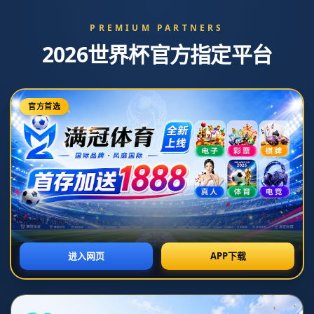
024-5773126
当前位置：
主页
>
新闻中心
羅馬諾透露：卡尤斯特將租借加盟布倫特福德，附
帶1100萬歐的買斷選項.
时间：2026-07-11T22:58:56+08:00
来源：必威体育
**羅馬諾透露：卡尤斯特將租借加盟布倫特福德，附帶1100萬歐的買