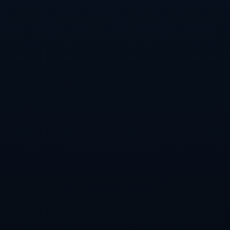
總結來說，喬丹的第三次復出是否實現並不重要，他的**籃球精神與
不懈追求**已經深深烙印在人類體育歷史之中。每當提起那句「He
conquers NBA in 13 years」，故事的背後都能感受到那股驅動籃球進步至
今的活力與信念。
上一篇：米蘭與佛羅倫薩爭奪貝蒂斯中場卡多索準備報價.
下一篇：2023歐冠名額分配規則.
{Copyright 2024
BETWAY必威 - 必威体育官方网站
All Rights by
必威体育