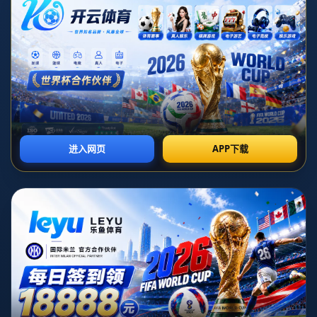
对团队协作和战略思维的试炼。最近，**劉煒**在接受媒体采访时，表示
遼寧隊在赛场上的表现给他们提供了重要的经验，他计划向**楊鳴教練**
请教。这个声明不仅引起了广大球迷的热议，也为篮球界专业人士提供了
新的话题。本文将探讨遼寧隊的成功之道以及劉煒选择向楊鳴請教的背后
考量。
**遼寧隊的成功之道**
遼寧隊近年来在中国篮球职业联赛（CBA）中表现出色，其背后的成