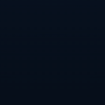
**案例分析：一场典型的遼寧隊比赛**
回顾某场遼寧隊的比赛，我们可以看到如何通过战术调整获得胜利。
在对阵强敌的比赛中，遼寧隊利用快速的反击和精准的远投，迅速拉开比
分。此外，通过不断的换人策略保持场上球员的新鲜体力，这是遼寧隊常
胜的秘籍之一。
在赛后，楊鳴曾表示，这一切都来自于长期的训练积累和对每一个球
员特点的深入分析。**这种从细节入手，逐步完善的战术布置，也正是劉
煒希望借鉴的地方。**