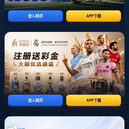
功因素值得深入分析。首先，**遼寧隊以強大的團隊合作和穩定的戰術運
營**闻名。无论是在进攻还是防守中，队员之间都展现出了高水平的默契
和配合。这种团队整体性的打造离不开教练团队的精心策划和执行。
其次，遼寧隊在年轻球员的培养上也成果丰硕。他们重点发展新人，
通过系统的训练计划和比赛经验的积累，使得年轻球员快速成长。这种
“新老结合”的策略保证了团队的持续竞争力，也是劉煒所关注的重要经
验。
**劉煒与楊鳴教練的深度交流**