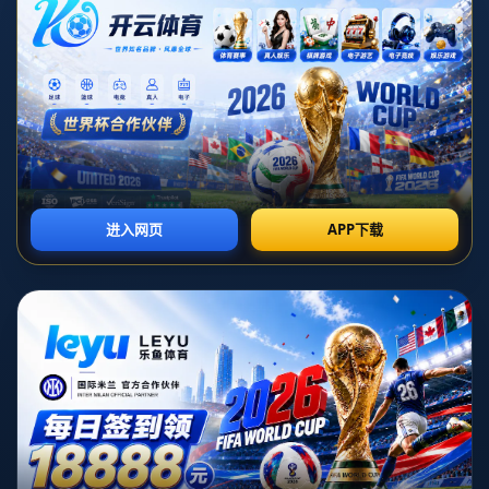
加即将在卡塔尔举行的亚洲杯。这一消息的公布无疑为日本球迷带来了极
大的振奋与期待。本文将深入探讨板倉滉加入日本国家队的重要性，以及
他的到来将如何影响本届亚洲杯的格局。
**板倉滉的足球生涯**
板倉滉作为一名出色的中场球员，以其卓越的防守意识和场上视野而
闻名。他在欧洲联赛的优秀表现，使得他成为各大俱乐部联系的焦点。他
的职业生涯始于在日本国内联赛的激情四射，而迅速崭露头角的他，随后