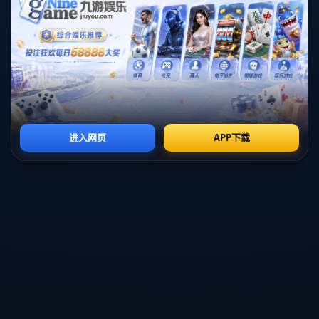
**关键进攻区域的把握度**上表现极为优秀，尤其是巴坎布的个人能力极
大提升了国安的进攻威胁。
反观武汉队，尽管他们在防守端投入了较多人力，但在面对国安锋线
上下不断的快节奏调整时，显得相对迟钝。**埃弗拉虽有全场最高的射门
次数，却因孤掌难鸣难以改写比赛结果**。这也再一次暴露了武汉队对外
援过度依赖的弊端。
---