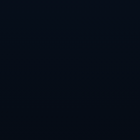
上一篇：國足12強賽首輪主裁確定 韓國裁判執法中澳對決.
下一篇：博洛尼亞高層續約莫塔：希望留住他！.
{Copyright 2024
BETWAY必威 - 必威体育官方网站
All Rights by
必威体育