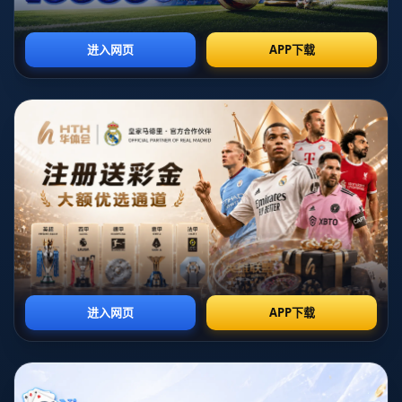
足協杯半決賽次回合的比賽，天津泰達和江蘇蘇寧兩支球隊再一次為
球迷奉獻了一場精彩紛呈的比賽。然而，比賽的激烈程度遠超常規，最終
天津泰達在主場以3-5不敵江蘇蘇寧，被對手淘汰出局。而其中，錢宇渺
與張誠的紅牌事件更成為了整場比賽的焦點，引發了廣泛討論。
### 強強對決：進球與攻勢的對抗
本場比賽一開場，雙方就展示了各自強大的進攻能力。作為足協杯半
決賽的關鍵戰役，兩隊都輸不起。天津泰達滿懷翻盤的渴望，而江蘇蘇寧
則希望守住首回合的優勢。比賽前20分鐘，雙方便互有威脅，接連創造破
門機會。江蘇蘇寧憑藉技術與配合的優勢，在上半場率先打破僵局。