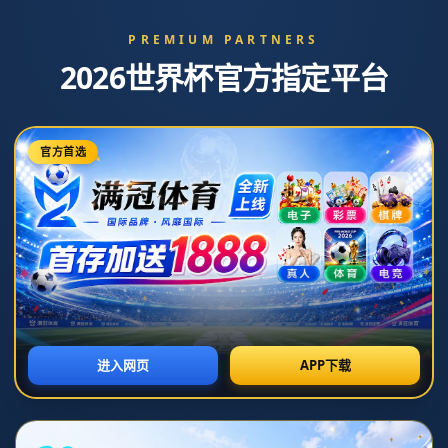
024-5773126
当前位置：
主页
>
新闻中心
2022賽季亞冠聯賽小組賽賽程表.
时间：2026-07-11T22:58:56+08:00
来源：必威体育
在全球足球版图上，**亚冠联赛**一直是亚洲顶级俱乐部展示实力与
风采的平台。作为2022赛季亚冠联赛的精彩序幕，小组赛阶段无疑吸引了