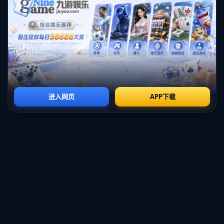
**案例分析——中超球队的异军突起**
在以往的亚冠联赛中，中超球队总是默默承受巨大压力。2022赛季，
上海海港和广州队被分在了东亚赛区的小组之中，需在高手林立的赛区冲
出重围。近几季，广州队屡屡在亚冠赛场上止步于小组赛，便让人对其此
次表现格外关注。而上海海港，作为新兴力量，则希望在亚冠舞台上获得
突破。合理解读赛程，以灵活变通的战术迎战或将成为中超球队扭转颓势
的关键。
综上所述，2022赛季亚冠联赛小组赛不仅是决出名额的争夺，更是对
球队整体实力的**综合考验**。各大豪门的排兵布阵，赛程安排的巧妙与