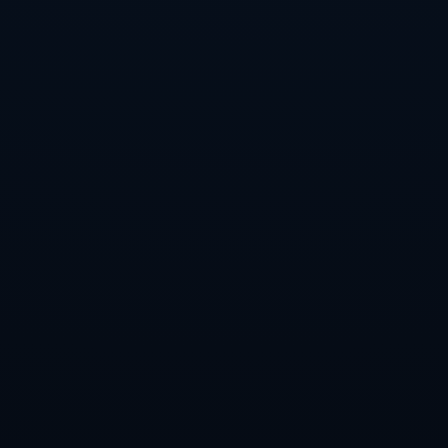
否，对于晋级道路起着至关重要的作用。这不仅仅是一场足球比赛，更是
一场智慧与毅力的较量。
上一篇：姆巴佩痛失點球悲傷不已 沒有人會指責他.
下一篇：瓜帥：密集的比賽安排是我能夠長期執教曼城的原因.
{Copyright 2024
BETWAY必威 - 必威体育官方网站
All Rights by
必威体育