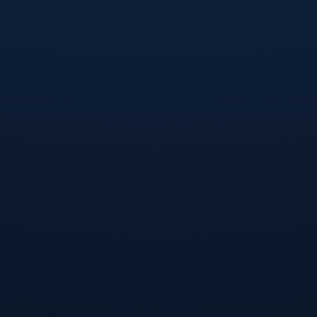
注的焦点之战。在这场比赛中，双方都展现出了强劲的实力和精湛的球技。