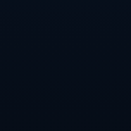
这一轮比赛中，多场比赛均在补时阶段出现了改变战局的进球。这些戏剧
映出各支球队在进攻体系上的不断优化。**数据分析显示，球员的跑动距
质和团队合作的综合体现。**透过这些比赛结果，球队管理层和教练可以