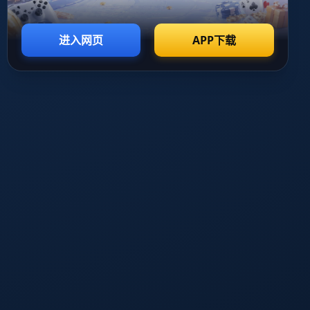
织的足球盛宴。本文将为您揭秘这一轮英超赛事的精彩瞬间和重大看