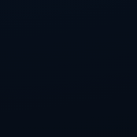
性的瞬间不仅令球迷惊讶，也再次证明了足球比赛的不可预测性和无
离和射门效率普遍提高**，这无疑是一种积极的变化，显示出英超
更好地分析和调整未来的战术部署**，以争取更好的成绩。