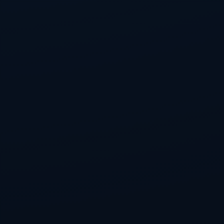
排，在本轮比赛中成功逼平了实力强大的对手。这场平局不仅为他