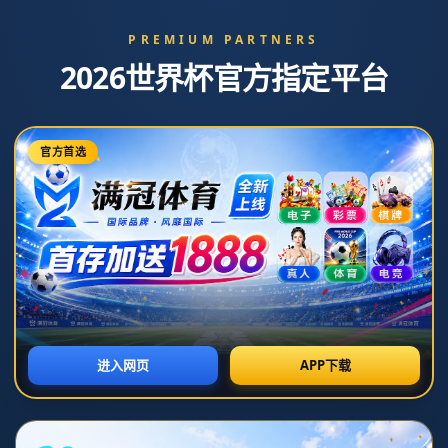
024-5773126
当前位置：
主页
>
新闻中心
基恩：如果克洛普認為離開是必要的，那他的決定
就是正確的選擇.
时间：2026-07-11T22:58:56+08:00
来源：必威体育
**以“基恩：如果克洛普認為離開是必要的，那他的決定就是正確的