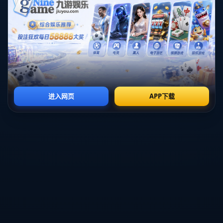
舉一個啟人深省的例子，齊達內如今在皇馬的地位無人可撼動，但在