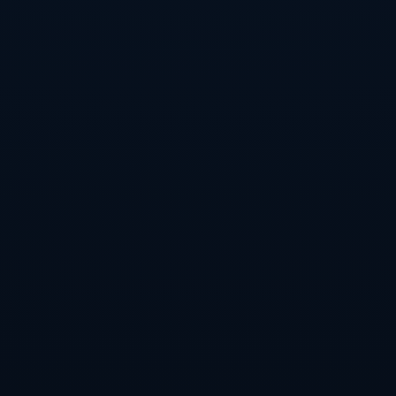
他效力尤文圖斯時，也曾面臨類似的選擇。最終，他的轉會不僅造就了後
來的榮耀，也讓人們看到了不同舞台對球員潛力的無限挖掘。
就塔的情況而言，紐藥廠清楚地了解到保持塔對球隊現有和未來競爭
力的重要性。從財務角度來看，如果塔留队续约，不仅能够降低球队寻找
新人替代其位置的成本，还能在未来合适时机出售获取更高的转会费。因
此，紐藥廠所能做的便是提出一份令人**心動的續約合約**，同時在其他
位置上進行針對性強化，來滿足塔對球隊競爭力的期待。
在這場轉會拉鋸戰中，塔的決定不僅對於他個人，更對於兩家俱樂部
未來的發展格局具有重要影響。在這個瞬息萬變的職業足球世界裡，雙方
最終的博弈結果也將再一次印證一句話：**足球，永遠不僅僅是一場比
賽，更是一場關於選擇和未來的布局。**