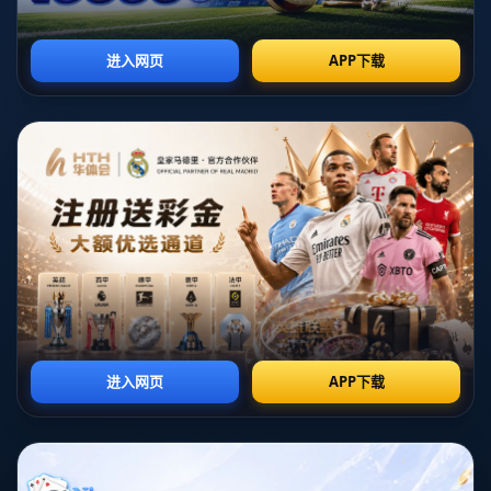
靴得主都有屬於自己的傳奇故事。她們的每一粒進球不僅改變了賽場上的
格局，也成為足球歷史中濃墨重彩的一筆。
**瑪塔（Marta）的傳奇：2007年的王者之姿**