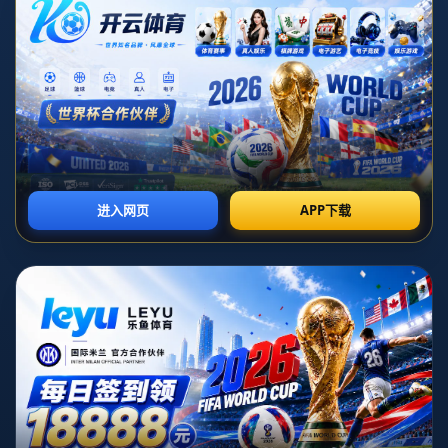
的目光，也為無數女足球星提供了展示自我的舞台。在這其中，金靴獎作
為頒發給單屆賽事射手王的至高榮譽，成為了歷屆比賽中最受關注的獎項
之一。**歷屆女足世界杯金靴獎得主**無一不是在踢球技藝、比賽智慧以
及關鍵時刻表現中脫穎而出的頂尖選手，她們的表現寫入了世界足球的歷
史，成為永恆的佳話。
### **金靴獎——射手們的榮耀之戰**
金靴獎的意義在於嘉獎僅憑雙腳進球的王者。相比於其他位置的球
員，前鋒往往肩負著更加直接和具體的使命：進球得分。無數人為這些**
射手的冷靜沉著、犀利腳法和精准判斷**所折服，而金靴獎正是在這場競
技中的集中體現。
在歷屆女足世界杯中，金靴得主往往是所在球隊戰績的重要支柱。例
如，1991年首屆女足世界杯的瑞典巨星蓋特·格隆奎斯特（Gitte Krogh）
雖然帶領球隊止步半決賽，但以出色的7粒進球奪得金靴，奠定了她的歷
史地位。這樣的射手不僅是隊伍的進攻尖刀，更是贏得球迷喜愛的明星。
### **歷史回顧：金靴得主的精彩故事**
自1991年首屆女足世界杯以來，已經舉辦了九屆賽事，每屆比賽的金