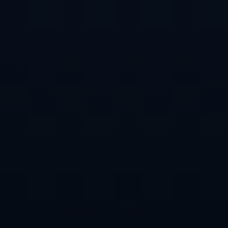
戰術打法的創新等也給射手們提出了更高的要求。
總之，金靴獎的歷程既映照出女足歷史的繁榮，也體現了每一位射手
的汗水與努力。無論是曾經的霸主還是新崛起的力量，每一屆金靴得主都
成為了那一年的符號，為足球世界寫下值得銘記的篇章。
上一篇：瓜迪奧拉：奪得小組頭名地位極有價值 斯通斯將錯過漫長賽
下一篇：又傷了！哈蘭德遭遇肌肉纖維撕裂 預計缺陣2到6周.
{Copyright 2024
BETWAY必威 - 必威体育官方网站
All Rights by
必威体育