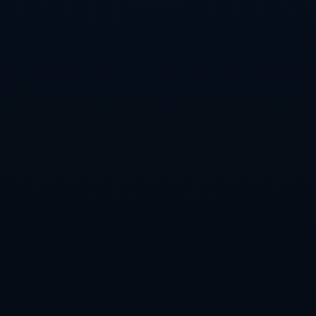
崔康熙在这场争议中的表现，既展现了自己的执教风格，也为球迷和
媒体带来了无尽的话题。他幽默的态度、坚持使用年轻人的策略，以及对
球队未来的长远布局，都让人看到了他作为一位世界级教头的思路。然
而，这一切能否迅速转化为赛场上的胜利，还需要时间去检验。