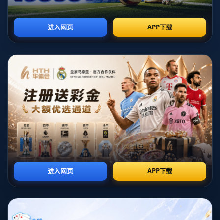
势带来的压力。
**战术部署：河北的稳扎稳打与海港的折翼**
河北队在本场比赛中采用了稳扎稳打的战术，全线推进，以确保在进
攻中不失防守。他们的中场控制力极强，通过精准的传球和协调的配合，
一步步压制对方。而**上海海港队尽管在整体实力上不容小觑**，但在少
一人作战的情况下，他们的进攻效率明显下降，尤其是在失去於海之后，
后防线更是屡次出现漏洞。这也给河北队创造了更多的进攻机会。