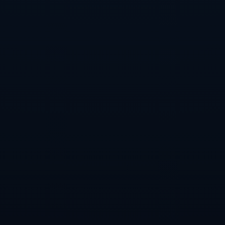
总的来说，河北队凭借精准的战术和尹鸿博的出色表现，成功地取得
了胜利。在之后的比赛中，他们需要将这种积极的势头保持下去。而上海
海港则需在接下来的时间里进行战术调整，尤其是在逆境中如何应对，如
此才能在联赛中走得更远。
上一篇：歐冠周最佳進球候選名單：維尼修斯德布勞內領銜！.