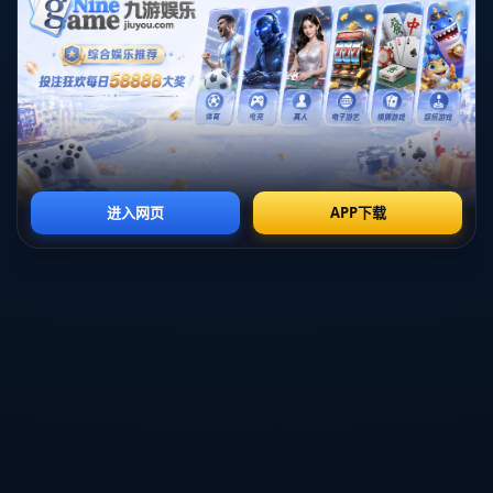
**案例分析：人数劣势对比赛的影响**