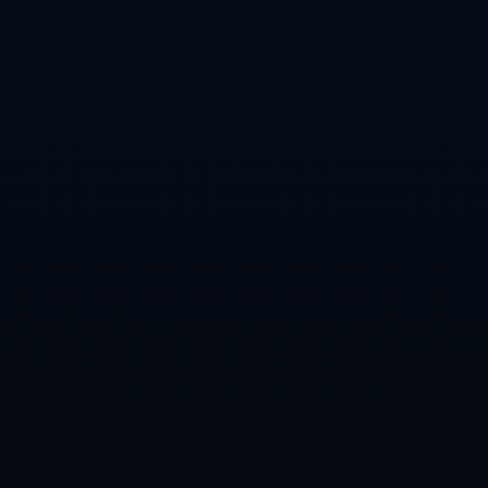
下一篇：聯賽杯第3輪切爾西6-0巴恩斯利 新援哈弗茨上演帽子戲法.
{Copyright 2024
BETWAY必威 - 必威体育官方网站
All Rights by
必威体育