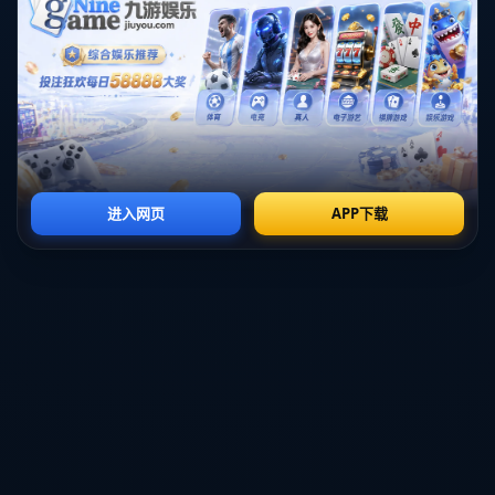
像。
***未来的比赛中，韩国队如何通过克服因孙兴慜缺阵带来的不利影
响，将直接影响他们在十二强赛中的表现***。团队需要团结一致，每个
球员都要承担起自己的责任，以填补孙兴慜缺席所留下的空白。这不仅是
一场比赛的挑战，更是对团队协作和精神的考验。
综上所述，孙兴慜的缺阵对韩国国家队无疑是一个巨大的挑战。然
而，通过合理的人员配置和战术调整，韩国队完全有能力在十二强赛中继