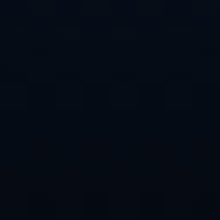
{Copyright 2024
BETWAY必威 - 必威体育官方网站
All Rights by
必威体育