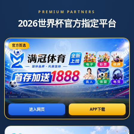
024-5773126
当前位置：
主页
>
新闻中心
官宣：國際米蘭與年輕潛力小將斯塔比萊和斯坦科
維奇簽下長約.
时间：2026-07-11T22:58:56+08:00
来源：必威体育
**官宣：國際米蘭與年輕潛力小將斯塔比萊和斯坦科維奇簽下長約**