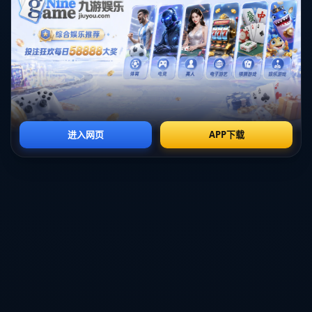
### **成功案例的啟示**
在足壇歷史上，有多個青訓成功的經典案例。例如，巴塞羅那的拉瑪