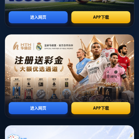
國際米蘭用一份長期合約確保了他的未來。斯坦科維奇的加盟，有助於增
強球隊的防守實力，提升整體競爭力。
### **年輕人才的價值**
當前許多頂級俱樂部都在積極收購年輕潛力股，希望培養出下一位巨
星。國際米蘭選擇以**長期合約**的形式固定斯塔比萊和斯坦科維奇，這
顯示了俱樂部對這些年輕球員的信心與期望。這樣的策略不僅為球隊帶來
了持續的競爭力，也展示了他們長遠的發展規劃。