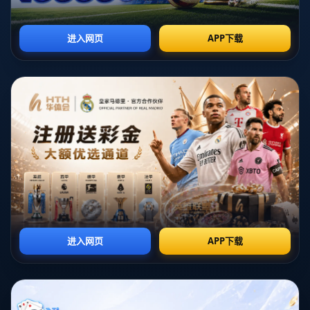
備足夠殺傷力。
#### **2. 身體素質與心理抗壓的雙重優勢**
2024年的海口賽區競爭異常激烈，來自全國各地的勁旅雲集，對球員
的心理素質是一大考驗。而“長信898”卻能在多場焦灼的比賽中臨危不
亂，特別是在半決賽對陣“海鋒籃球俱樂部”時，憑藉最後三分鐘的精準三
分球逆轉局勢。正是這種心理上的冷靜與穩定，才使得他們在劣勢中迅速
重新佔據主導地位。