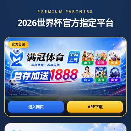
024-5773126
当前位置：
主页
>
新闻中心
2024年中國籃球公開賽海口賽區 長信898奪冠.
时间：2026-07-11T22:58:56+08:00
来源：必威体育
**2024年中國籃球公開賽海口賽區——“長信898”奪冠背後的故事**
**2024年的中國籃球公開賽（CBA Open）海口賽區**成為了籃球迷