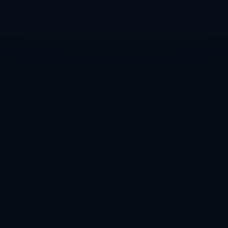
闪耀，两人堪称现役意甲赛场的双星对决”，这是对两位球员最大的肯
定。
在未来的赛程中，国际米兰与尤文图斯的各自表现仍将受到密切关
注。对于两队而言，这场比赛或许只是漫长赛季中的一小步，但对于球迷
而言，这无疑是一场刺激与悬念并存的经典之战！
上一篇：拉斯帕爾馬斯足球俱樂部介紹.
下一篇：國際米蘭官宣小因紮吉出任國米主教練 簽約兩年.
{Copyright 2024
BETWAY必威 - 必威体育官方网站
All Rights by
必威体育