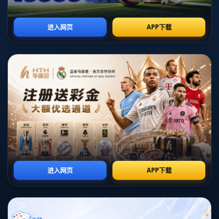
扬科维奇的执教理念一直以来都以**创新**和**开拓**著称。在他接
手中国国家队后，他的首要目标就是以长远眼光来培养和发掘年轻球员的
潜力。与其它教练不同，他并不急于通过短期成绩来验证自己的成功，而
是更加注重球队的未来积累。这一策略，恰如其分地体现在他对亚洲杯的
备战中。
**考察年轻球员的策略**
在当下许多球队依赖经验丰富球员的背景下，扬科维奇的用人策略无