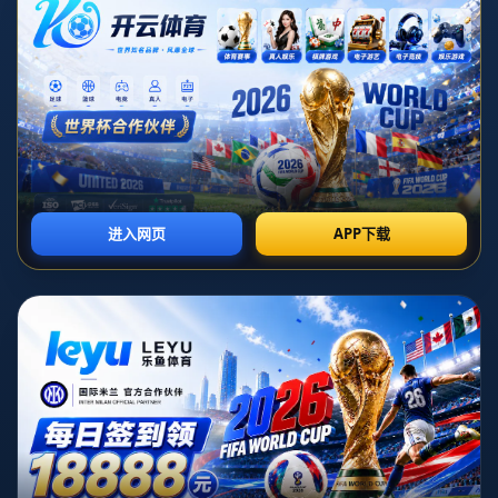
在足球世界中，青训与球员的发展常常决定着一支球队的未来命运。
在这方面，前中国国家队主教练扬科维奇正走在这条探索之路上。他的执
教理念，尤其是对年轻球员的考察策略，受到了广泛关注。著名体育评论
员黄健翔在谈到扬科维奇执教的前两轮比赛时，给出了“可以得80分”的评
价。他对于亚洲杯期间敢于启用年轻球员的做法更是力主称赞。那么，扬
科维奇的执教策略究竟隐藏着怎样的深意？
**扬科维奇执教风格的独特之处**