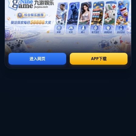
疑是一个大胆的尝试。他不仅在国家队集训中给年轻球员更多的参与机
会，还尝试在重要比赛中安排他们上场。这一做法，目的在于**通过实践
提升球员实战经验**，在失败与成功中不断累积。
例如，扬科维奇任期内，被提拔至国家队的几名年轻球员如XXX和
XXX，已经开始在国内联赛中崭露头角。这些年轻球员在比赛中的**灵
活性**和**创造力**，让人们开始重新审视球队的未来潜力。
**黄健翔的评价视角**