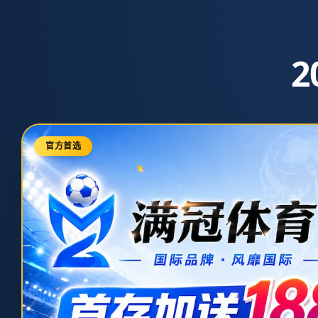
024-5773126
网站首页
关于我们
产品中心