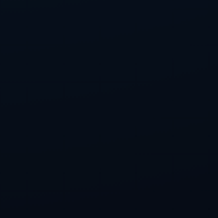
被动。反观曼城，这场比赛的胜利表明他们不仅拥有全英超最强的
和德布劳内的百次助攻这样的经典时刻，为赛季增色不少。本场比