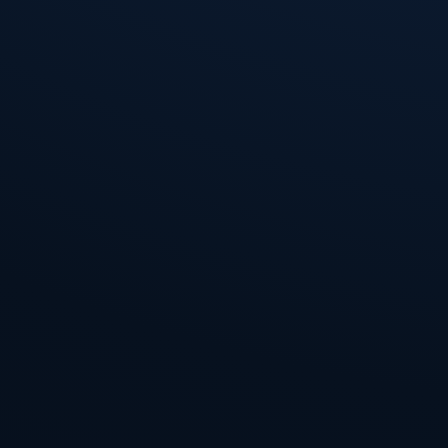
南安普顿虽奋力反击，并在下半场抓住机会打入一球，但整体
赛中的优势，也让他们在心理上对后续比赛增加了莫大的信心。