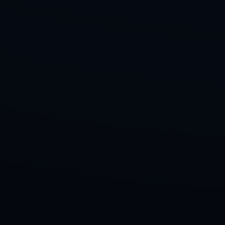
上一篇：老裏：我不認為自己失敗 我來費城前他們首輪被橫掃 
公司简介
产品中心
{Copyright 2024
BETWAY必威 - 必威体育官方网站
All Rights by
必威体