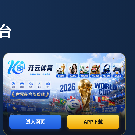
返回首页
|
加入收藏