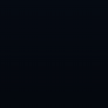
後來差一場進入東部決賽.
下一篇：羅馬諾透露：加拉塔薩
新闻中心
联系我们
扫一扫二维码
微信服务号
育