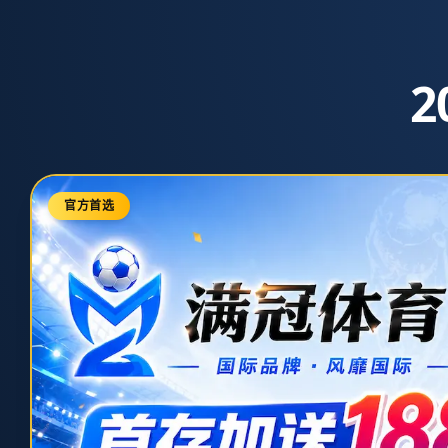
024-5773126
网站首页
关于我们
产品中心