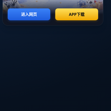
焦点之一无疑是荷兰国家队的新球衣，它在设计美学与功能性的结合
美结合。此次设计采用了大胆的橙色为主色调，象征着荷兰的传统
比赛中增加了不少自信。
适度尤为重要。这种材质的创新使得球衣能够迅速排汗，让球员保
味着减少了一部分塑料垃圾，这无疑增强了环保意识与责任感。这
衬中印有小巧但充满意义的图案，包括荷兰足坛传奇时刻和经典赛
传递。