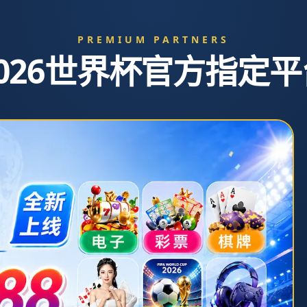
联系方式
新闻中心