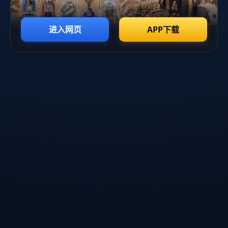
开帷幕。每届欧锦赛不仅是一场足球盛宴，也是球衣设计的竞技场。今年的
球队在球场上的卓越表现，更因为其新球衣向大家展示了精致与科技的完
案，赋予球衣灵动感。这种设计风格不仅增强了视觉冲击力，还为球员在
透气性和吸汗性能达到了新的高度。在长时间高强度的比赛中，球员的舒
的负担，使其可以更加灵活自如地进行快速移动和技巧展示。
的理念。据悉，球衣的面料部分采用了回收塑料瓶材质，每一件球衣都意
展的标杆。
久足球文化的体现。新球衣在设计中也汲取了荷兰足坛的辉煌历史，内
是这种文化的浸润，使得荷兰队的比赛不仅是一场竞技，更是一场文化的