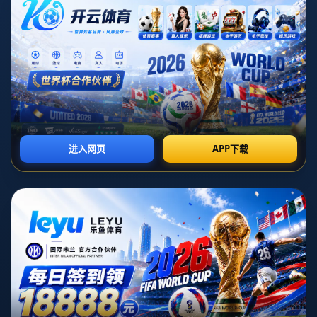
部，巴黎聖日耳曼足球俱樂部（PSG）的崛起更是让人瞩目。作为**法國
足球**的代表，PSG以惊人的速度跻身于欧洲足坛的顶尖行列，成为家喻
户晓的名字。是什么让这支球队如此成功？本文将深度解析这支新兴力量
的崛起之路。
**一、天才的集聚地**
不同于其他俱乐部的循序渐进，巴黎圣日耳曼的亮眼表现离不开吸引
全球顶级球星的策略。自卡塔尔投资局2011年入主后，俱乐部的转会市场
投入大幅增加，吸引了一批世界级球员加盟。知名球星如梅西、内马尔和
姆巴佩的加入，不仅提升了球队的竞技水平，也增加了全球对PSG的关注
度。这些天才球员拥有超凡的技艺和合作精神，使**巴黎圣日耳曼**在各
种比赛中如鱼得水。
**二、主教练的战术革新**
有了优秀的球员，还需出色的战术将其潜力最大化。此方面，巴黎圣
日耳曼总是处于创新的前沿。在主教练的选择上，俱乐部注重战术前瞻和
革新精神。在波切蒂诺的带领下，PSG更倾向于进攻型、观赏性的比赛风
格，使得比赛更具观赏性。这种战术革新，使巴黎圣日耳曼不但在法甲称