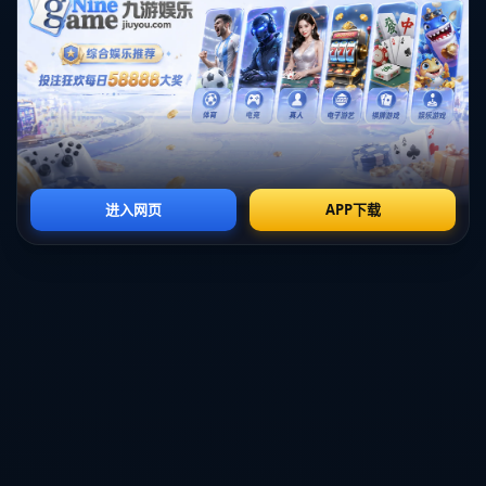
们在全球市场中的定位，成为收入增长的重要推动力。
**四、案例分析：2020年欧洲冠军联赛**
在2020年欧洲冠军联赛中，巴黎聖日耳曼取得了历史性的突破，首次
打入决赛，尽管遗憾未能夺冠，但其表现依然可圈可点。这一成就的取得
离不开强大的球员阵容和战术布置。在与多特蒙德、亚特兰大和莱比锡红
牛等劲敌的对决中，PSG展示了**顽强的战斗精神**和出色的技战术水
平。特别是半决赛对阵莱比锡红牛，他们凭借着默契的团队配合和准确的
战术执行，以3比0的分数顺利挺进决赛。这一过程不仅展示了球队的实
力，也为未来的欧洲征程打下了坚实的基础。
**五、未来展望**
面对着日益激烈的足球竞技环境，巴黎聖日耳曼没有停止他们的探索
脚步。PSG不断寻求提升的空间，无论是在青年才俊的培养，还是在战术
的革新方面，他们都在积极探索未来的可能性。通过不断引入新鲜血液和
创新合作，PSG将继续在全球足球界保持一流竞争力。
巴黎聖日耳曼足球俱樂部的成功，绝不仅仅是依靠雄厚的财力和球星
的效应，更是战略、管理和创新的综合结果。正是这些因素，奠定了这支